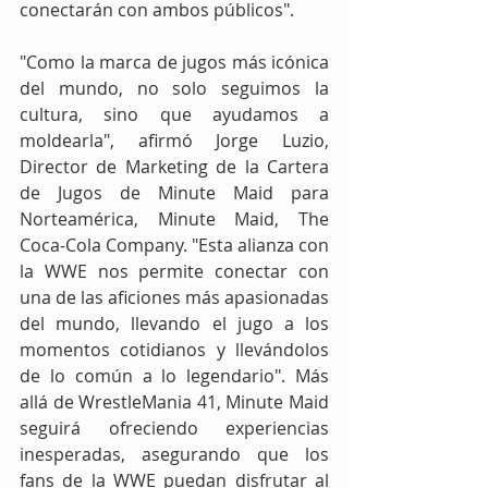
conectarán con ambos públicos".
"Como la marca de jugos más icónica 
del mundo, no solo seguimos la 
cultura, sino que ayudamos a 
moldearla", afirmó Jorge Luzio, 
Director de Marketing de la Cartera 
de Jugos de Minute Maid para 
Norteamérica, Minute Maid, The 
Coca-Cola Company. "Esta alianza con 
la WWE nos permite conectar con 
una de las aficiones más apasionadas 
del mundo, llevando el jugo a los 
momentos cotidianos y llevándolos 
de lo común a lo legendario". Más 
allá de WrestleMania 41, Minute Maid 
seguirá ofreciendo experiencias 
inesperadas, asegurando que los 
fans de la WWE puedan disfrutar al 