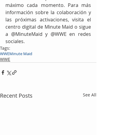
máximo cada momento. Para más 
información sobre la colaboración y 
las próximas activaciones, visita el 
centro digital de Minute Maid o sigue 
a @MinuteMaid y @WWE en redes 
sociales.
Tags:
WWE
Minute Maid
WWE
Recent Posts
See All