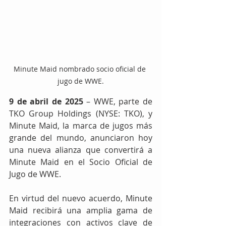
Minute Maid nombrado socio oficial de 
jugo de WWE.
9 de abril de 2025
 – WWE, parte de 
TKO Group Holdings (NYSE: TKO), y 
Minute Maid, la marca de jugos más 
grande del mundo, anunciaron hoy 
una nueva alianza que convertirá a 
Minute Maid en el Socio Oficial de 
Jugo de WWE.
En virtud del nuevo acuerdo, Minute 
Maid recibirá una amplia gama de 
integraciones con activos clave de 