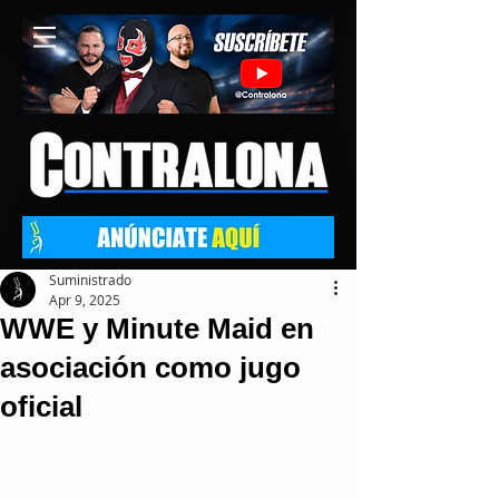
Suministrado
Apr 9, 2025
WWE y Minute Maid en
asociación como jugo
oficial