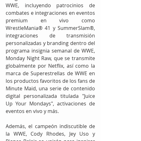
WWE, incluyendo patrocinios de 
combates e integraciones en eventos 
premium en vivo como 
WrestleMania® 41 y SummerSlam®, 
integraciones de transmisión 
personalizadas y branding dentro del 
programa insignia semanal de WWE, 
Monday Night Raw, que se transmite 
globalmente por Netflix, así como la 
marca de Superestrellas de WWE en 
los productos favoritos de los fans de 
Minute Maid, una serie de contenido 
digital personalizada titulada "Juice 
Up Your Mondays", activaciones de 
eventos en vivo y más.
Además, el campeón indiscutible de 
la WWE, Cody Rhodes, Jey Uso y 