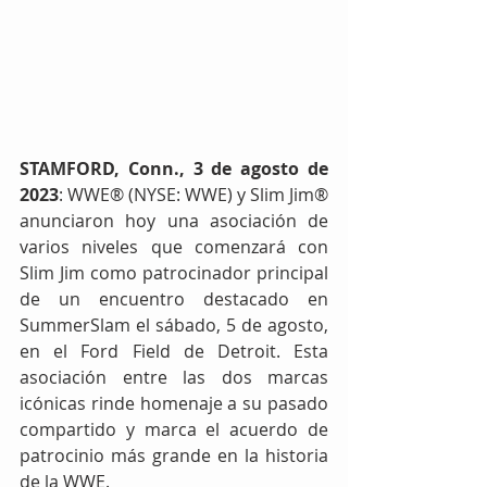
STAMFORD, Conn., 3 de agosto de 
2023
: WWE® (NYSE: WWE) y Slim Jim® 
anunciaron hoy una asociación de 
varios niveles que comenzará con 
Slim Jim como patrocinador principal 
de un encuentro destacado en 
SummerSlam el sábado, 5 de agosto, 
en el Ford Field de Detroit. Esta 
asociación entre las dos marcas 
icónicas rinde homenaje a su pasado 
compartido y marca el acuerdo de 
patrocinio más grande en la historia 
de la WWE.