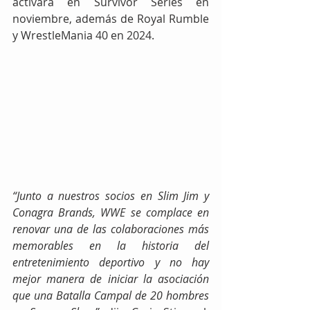
activará en Survivor Series en 
noviembre, además de Royal Rumble 
y WrestleMania 40 en 2024.
“Junto a nuestros socios en Slim Jim y 
Conagra Brands, WWE se complace en 
renovar una de las colaboraciones más 
memorables en la historia del 
entretenimiento deportivo y no hay 
mejor manera de iniciar la asociación 
que una Batalla Campal de 20 hombres 