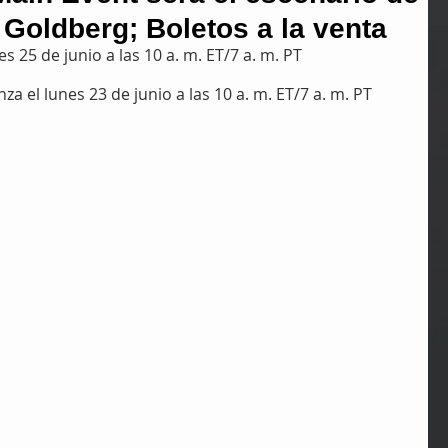
 Goldberg; Boletos a la venta
s 25 de junio a las 10 a. m. ET/7 a. m. PT
za el lunes 23 de junio a las 10 a. m. ET/7 a. m. PT