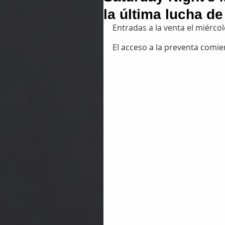
la última lucha de
Entradas a la venta el miércole
El acceso a la preventa comien