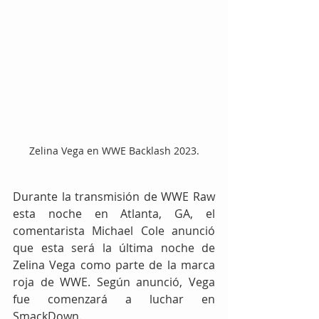
Zelina Vega en WWE Backlash 2023.
Durante la transmisión de WWE Raw 
esta noche en Atlanta, GA, el 
comentarista Michael Cole anunció 
que esta será la última noche de 
Zelina Vega como parte de la marca 
roja de WWE. Según anunció, Vega 
fue comenzará a luchar en 
SmackDown.