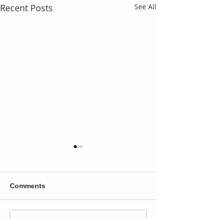
Recent Posts
See All
Comments