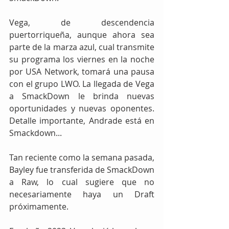
Vega, de descendencia 
puertorriqueña, aunque ahora sea 
parte de la marza azul, cual transmite 
su programa los viernes en la noche 
por USA Network, tomará una pausa 
con el grupo LWO. La llegada de Vega 
a SmackDown le brinda nuevas 
oportunidades y nuevas oponentes. 
Detalle importante, Andrade está en 
Smackdown...
Tan reciente como la semana pasada, 
Bayley fue transferida de SmackDown 
a Raw, lo cual sugiere que no 
necesariamente haya un Draft 
próximamente.