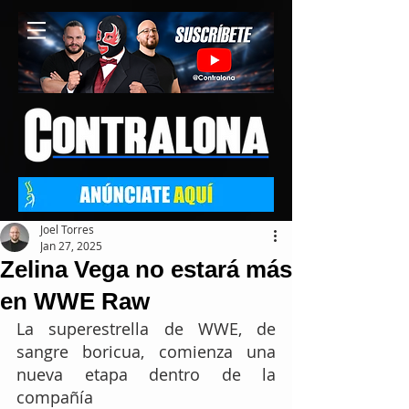
Joel Torres
Jan 27, 2025
Zelina Vega no estará más
en WWE Raw
La superestrella de WWE, de 
sangre boricua, comienza una 
nueva etapa dentro de la 
compañía