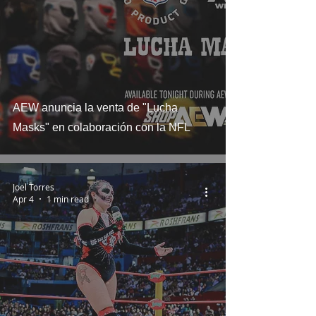
AEW anuncia la venta de "Lucha
Masks" en colaboración con la NFL
Joel Torres
Apr 4
1 min read