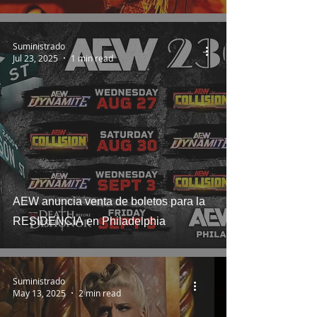
Suministrado
Jul 23, 2025
1 min read
AEW anuncia venta de boletos para la
RESIDENCIA en Philadelphia
Suministrado
May 13, 2025
2 min read