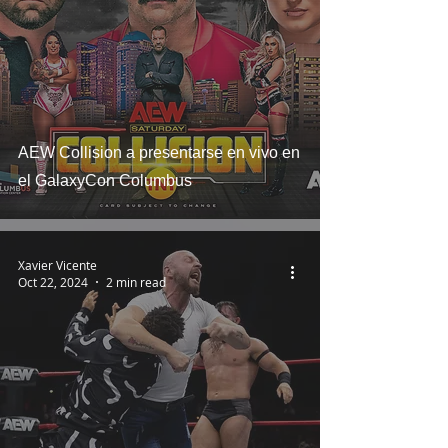
AEW Collision a presentarse en vivo en
el GalaxyCon Columbus
Xavier Vicente
Oct 22, 2024
2 min read