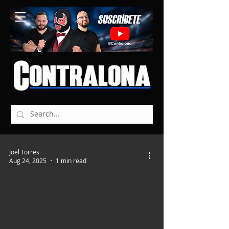
Joel Torres
Aug 24, 2025
1 min read