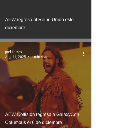
AEW regresa al Reino Unido este
diciembre
Joel Torres
Aug 11, 2025
1 min read
AEW Collision regresa a GalaxyCon
Columbus el 6 de diciembre