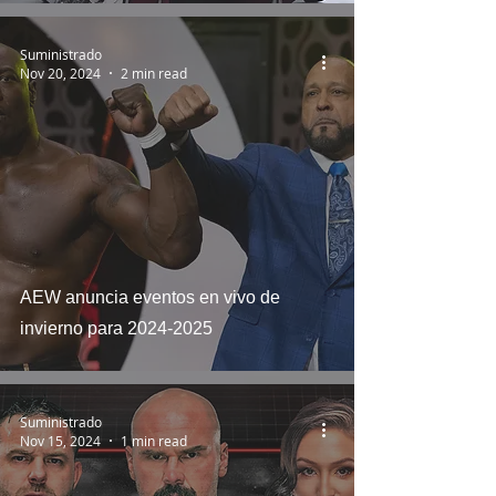
Suministrado
Nov 20, 2024
2 min read
AEW anuncia eventos en vivo de
invierno para 2024-2025
Suministrado
Nov 15, 2024
1 min read