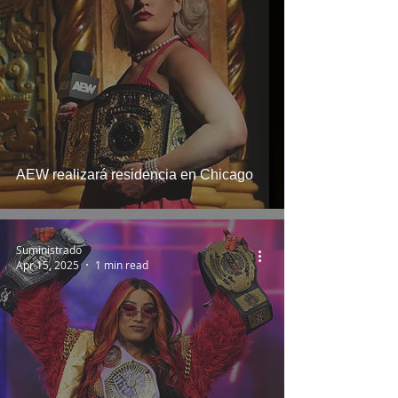
AEW realizará residencia en Chicago
Suministrado
Apr 15, 2025
1 min read