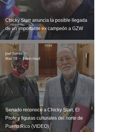
Chicky Starr anuncia la posible llegada
de un importante ex campeón a GZW
Joel Torres
Mar 19
3 min read
Senado reconoce a Chicky Starr, El
Profe y figuras culturales del norte de
Puerto Rico (VIDEO)