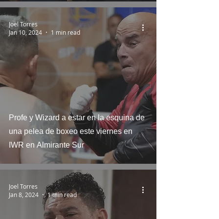
Joel Torres
Jan 10, 2024
1 min read
Profe y Wizard a estar en la esquina de
una pelea de boxeo este viernes en
IWR en Almirante Sur
Joel Torres
Jan 8, 2024
1 min read