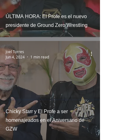
ÚLTIMA HORA: El Profe es el nuevo
presidente de Ground Zero Wrestling
Joel Torres
Jun 4, 2024
1 min read
Chicky Starr y El Profe a ser
homenajeados en el Aniversario de
GZW