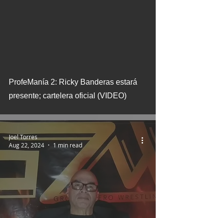
ProfeManía 2: Ricky Banderas estará
presente; cartelera oficial (VIDEO)
Joel Torres
Aug 22, 2024
1 min read