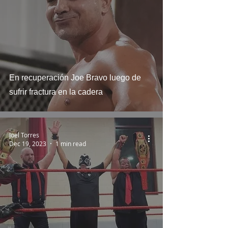
En recuperación Joe Bravo luego de
sufrir fractura en la cadera
Joel Torres
Dec 19, 2023
1 min read