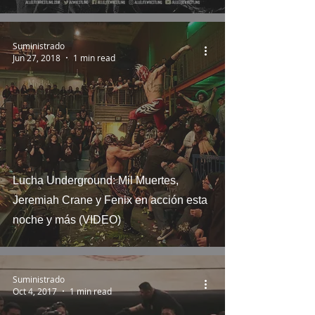
Suministrado
Jun 27, 2018
1 min read
Lucha Underground: Mil Muertes,
Jeremiah Crane y Fenix en acción esta
noche y más (VIDEO)
Suministrado
Oct 4, 2017
1 min read