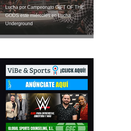
Lucha por Campeonato GIFT OF THE
GODS este miércoles en Lucha
Underground