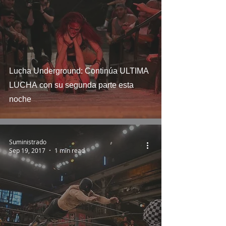
Lucha Underground: Continúa ULTIMA
LUCHA con su segunda parte esta
noche
Suministrado
Sep 19, 2017
1 min read