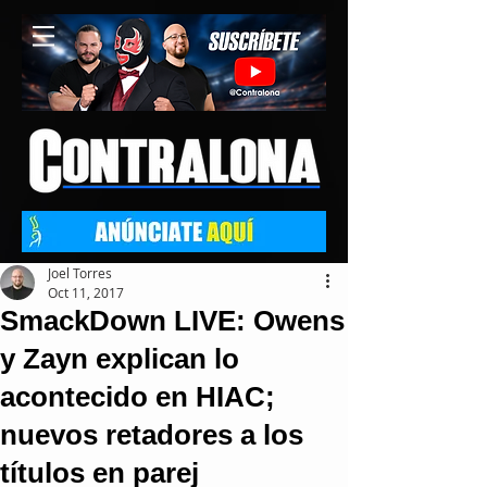
Joel Torres
Oct 11, 2017
SmackDown LIVE: Owens
y Zayn explican lo
acontecido en HIAC;
nuevos retadores a los
títulos en parej