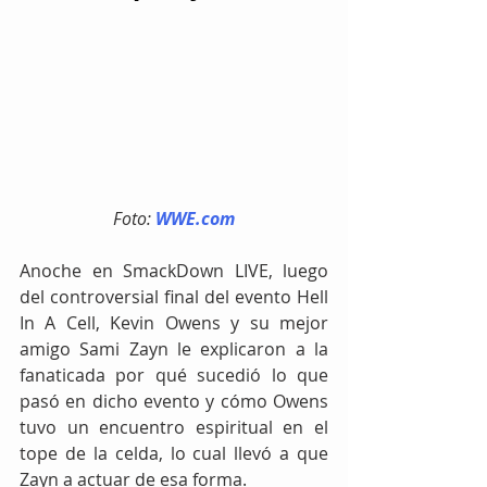
Foto: 
WWE.com
Anoche en SmackDown LIVE, luego 
del controversial final del evento Hell 
In A Cell, Kevin Owens y su mejor 
amigo Sami Zayn le explicaron a la 
fanaticada por qué sucedió lo que 
pasó en dicho evento y cómo Owens 
tuvo un encuentro espiritual en el 
tope de la celda, lo cual llevó a que 
Zayn a actuar de esa forma.