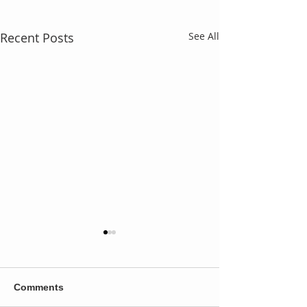
Recent Posts
See All
Comments