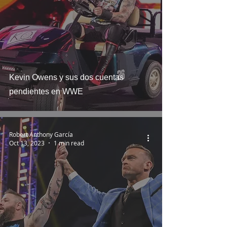
Kevin Owens y sus dos cuentas
pendientes en WWE
Robert Anthony García
Oct 13, 2023
1 min read