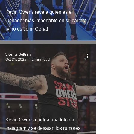
Kevin Owens revela quién es el
luchador más importante en su carrera...
¡y no es John Cena!
Vicente Beltrán
Oct 31, 2025
2 min read
Kevin Owens cuelga una foto en
Instagram y se desatan los rumores