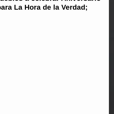
para La Hora de la Verdad;