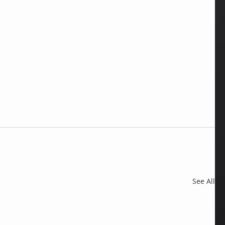
See All