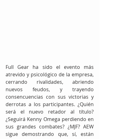
Full Gear ha sido el evento más 
atrevido y psicológico de la empresa, 
cerrando rivalidades, abriendo 
nuevos feudos, y trayendo 
consencuencias con sus victorias y 
derrotas a los participantes. ¿Quién 
será el nuevo retador al título? 
¿Seguirá Kenny Omega perdiendo en 
sus grandes combates? ¿MJF? AEW 
sigue demostrando que, sí, están 