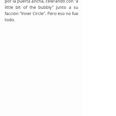
por la puerta ancha, celerando con "a 
little bit of the bubbly" junto a su 
facción "Inner Circle". Pero eso no fue 
todo.