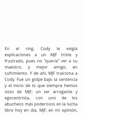
En el ring, Cody le exigía 
explicaciones a un MJF triste y 
frustrado, pues no "quería" ver a su 
maestro, y mejor amigo, en 
sufrimiento. Y de ahí, MJF traiciona a 
Cody. Fue un golpe bajo la sentencia 
y el inicio de lo que siempre hemos 
visto de MJF; un ser arrogante y 
egocentrista, con uno de los 
abucheos más poderosos en la lucha 
libre hoy en día. MJF, en mi opinión, 