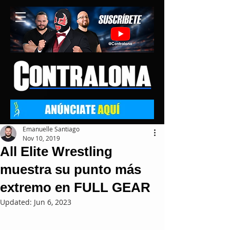
Emanuelle Santiago
Nov 10, 2019
All Elite Wrestling
muestra su punto más
extremo en FULL GEAR
Updated:
Jun 6, 2023