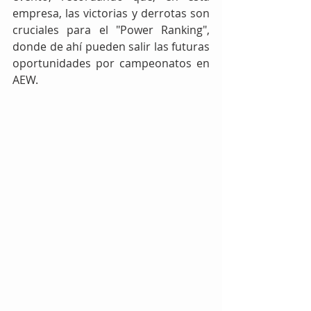
empresa, las victorias y derrotas son 
cruciales para el "Power Ranking", 
donde de ahí pueden salir las futuras 
oportunidades por campeonatos en 
AEW.