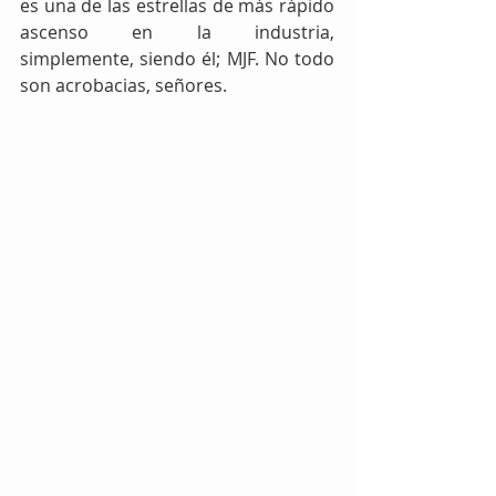
es una de las estrellas de más rápido 
ascenso en la industria, 
simplemente, siendo él; MJF. No todo 
son acrobacias, señores.