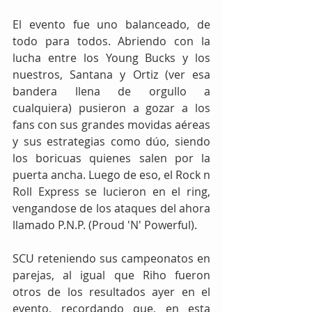
El evento fue uno balanceado, de 
todo para todos. Abriendo con la 
lucha entre los Young Bucks y los 
nuestros, Santana y Ortiz (ver esa 
bandera llena de orgullo a 
cualquiera) pusieron a gozar a los 
fans con sus grandes movidas aéreas 
y sus estrategias como dúo, siendo 
los boricuas quienes salen por la 
puerta ancha. Luego de eso, el Rock n 
Roll Express se lucieron en el ring, 
vengandose de los ataques del ahora 
llamado P.N.P. (Proud 'N' Powerful).
SCU reteniendo sus campeonatos en 
parejas, al igual que Riho fueron 
otros de los resultados ayer en el 
evento, recordando que, en esta 