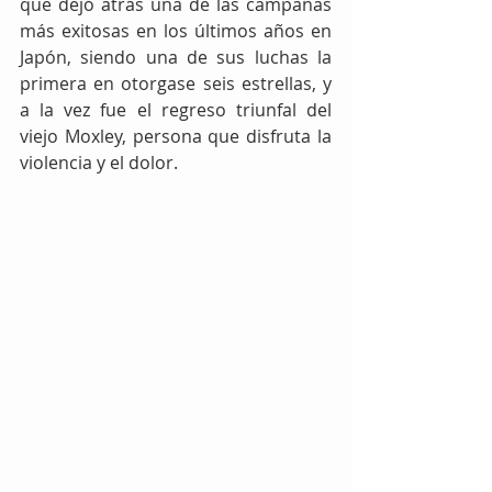
que dejó atrás una de las campañas 
más exitosas en los últimos años en 
Japón, siendo una de sus luchas la 
primera en otorgase seis estrellas, y 
a la vez fue el regreso triunfal del 
viejo Moxley, persona que disfruta la 
violencia y el dolor.