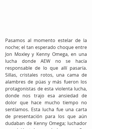
Pasamos al momento estelar de la 
noche; el tan esperado choque entre 
Jon Moxley y Kenny Omega, en una 
lucha donde AEW no se hacía 
responsable de lo que allí pasaría. 
Sillas, cristales rotos, una cama de 
alambres de púas y más fueron los 
protagonistas de esta violenta lucha, 
donde nos trajo esa ansiedad de 
dolor que hace mucho tiempo no 
sentíamos. Esta lucha fue una carta 
de presentación para los que aún 
dudaban de Kenny Omega; luchador 