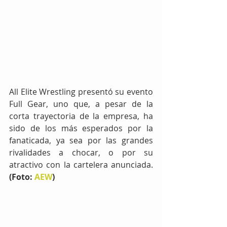
All Elite Wrestling presentó su evento 
Full Gear, uno que, a pesar de la 
corta trayectoria de la empresa, ha 
sido de los más esperados por la 
fanaticada, ya sea por las grandes 
rivalidades a chocar, o por su 
atractivo con la cartelera anunciada. 
(Foto: 
AEW
)