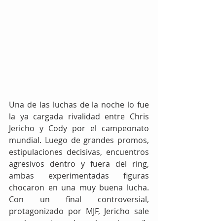
Una de las luchas de la noche lo fue 
la ya cargada rivalidad entre Chris 
Jericho y Cody por el campeonato 
mundial. Luego de grandes promos, 
estipulaciones decisivas, encuentros 
agresivos dentro y fuera del ring, 
ambas experimentadas figuras 
chocaron en una muy buena lucha. 
Con un final controversial, 
protagonizado por MJF, Jericho sale 