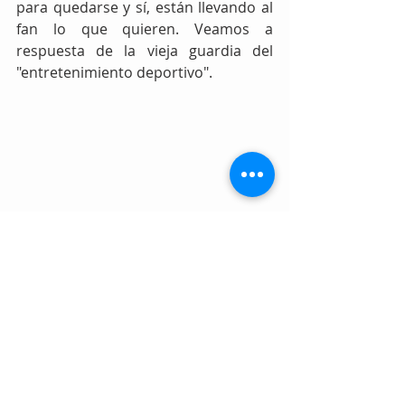
para quedarse y sí, están llevando al 
fan lo que quieren. Veamos a 
respuesta de la vieja guardia del 
"entretenimiento deportivo".