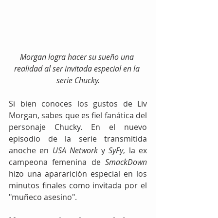
Morgan logra hacer su sueño una 
realidad al ser invitada especial en la 
serie Chucky.
Si bien conoces los gustos de Liv 
Morgan, sabes que es fiel fanática del 
personaje Chucky. En el nuevo 
episodio de la serie transmitida 
anoche en 
USA Network
 y 
SyFy
, la ex 
campeona femenina de 
SmackDown
hizo una apararición especial en los 
minutos finales como invitada por el 
"muñeco asesino".