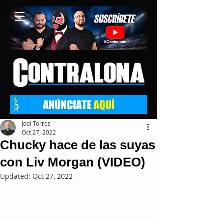
Joel Torres
Oct 27, 2022
Chucky hace de las suyas
con Liv Morgan (VIDEO)
Updated:
Oct 27, 2022