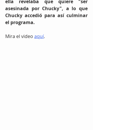
ella revelaba que quiere "ser 
asesinada por Chucky", a lo que 
Chucky accedió para así culminar 
el programa.
Mira el video 
aquí
.