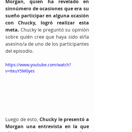
Morgan, quien ha revelado en 
sinnúmero de ocasiones que era su 
sueño participar en alguna ocasión 
con Chucky, logró realizar esta 
meta.
 Chucky le preguntó su opinión 
sobre quién cree que haya sido el/la 
asesino/a de uno de los participantes 
del episodio.
https://www.youtube.com/watch?
v=IteuY5M0yes
Luego de esto, 
Chucky le presentó a 
Morgan una entrevista en la que 