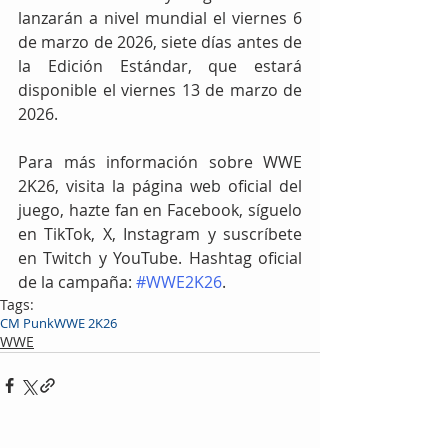
lanzarán a nivel mundial el viernes 6 
de marzo de 2026, siete días antes de 
la Edición Estándar, que estará 
disponible el viernes 13 de marzo de 
2026.
Para más información sobre WWE 
2K26, visita la página web oficial del 
juego, hazte fan en Facebook, síguelo 
en TikTok, X, Instagram y suscríbete 
en Twitch y YouTube. Hashtag oficial 
de la campaña: 
#WWE2K26
.
Tags:
CM Punk
WWE 2K26
WWE