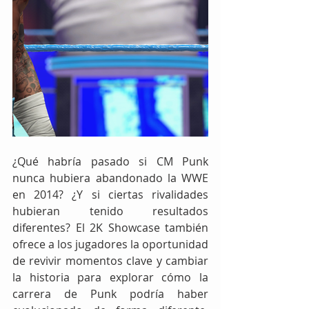
¿Qué habría pasado si CM Punk 
nunca hubiera abandonado la WWE 
en 2014? ¿Y si ciertas rivalidades 
hubieran tenido resultados 
diferentes? El 2K Showcase también 
ofrece a los jugadores la oportunidad 
de revivir momentos clave y cambiar 
la historia para explorar cómo la 
carrera de Punk podría haber 