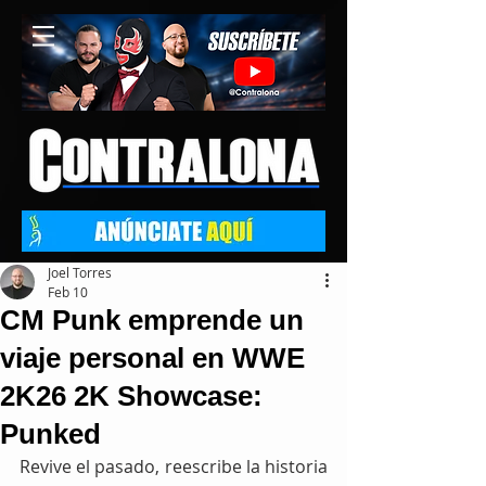
Joel Torres
Feb 10
CM Punk emprende un
viaje personal en WWE
2K26 2K Showcase:
Punked
Revive el pasado, reescribe la historia 