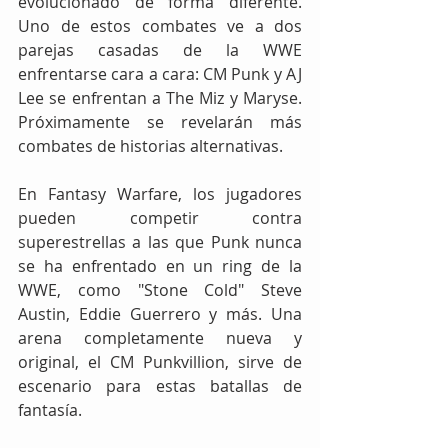
evolucionado de forma diferente. 
Uno de estos combates ve a dos 
parejas casadas de la WWE 
enfrentarse cara a cara: CM Punk y AJ 
Lee se enfrentan a The Miz y Maryse. 
Próximamente se revelarán más 
combates de historias alternativas.
En Fantasy Warfare, los jugadores 
pueden competir contra 
superestrellas a las que Punk nunca 
se ha enfrentado en un ring de la 
WWE, como "Stone Cold" Steve 
Austin, Eddie Guerrero y más. Una 
arena completamente nueva y 
original, el CM Punkvillion, sirve de 
escenario para estas batallas de 
fantasía.