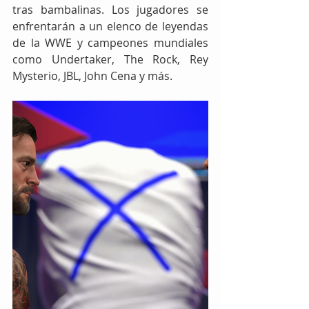
tras bambalinas. Los jugadores se 
enfrentarán a un elenco de leyendas 
de la WWE y campeones mundiales 
como Undertaker, The Rock, Rey 
Mysterio, JBL, John Cena y más.