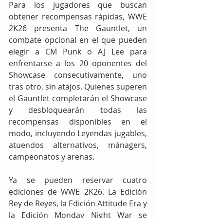
Para los jugadores que buscan 
obtener recompensas rápidas, WWE 
2K26 presenta The Gauntlet, un 
combate opcional en el que pueden 
elegir a CM Punk o AJ Lee para 
enfrentarse a los 20 oponentes del 
Showcase consecutivamente, uno 
tras otro, sin atajos. Quienes superen 
el Gauntlet completarán el Showcase 
y desbloquearán todas las 
recompensas disponibles en el 
modo, incluyendo Leyendas jugables, 
atuendos alternativos, mánagers, 
campeonatos y arenas.
Ya se pueden reservar cuatro 
ediciones de WWE 2K26. La Edición 
Rey de Reyes, la Edición Attitude Era y 
la Edición Monday Night War se 