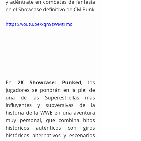
y adéntrate en combates de fantasía 
en el Showcase definitivo de CM Punk
https://youtu.be/xqn9zWMtTmc
En 
2K Showcase: Punked
, los 
jugadores se pondrán en la piel de 
una de las Superestrellas más 
influyentes y subversivas de la 
historia de la WWE en una aventura 
muy personal, que combina hitos 
históricos auténticos con giros 
históricos alternativos y escenarios 