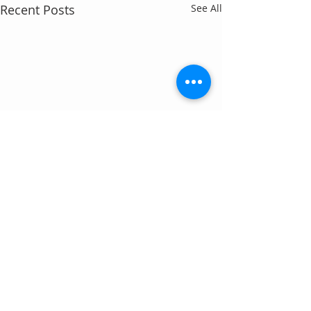
Recent Posts
See All
Comments