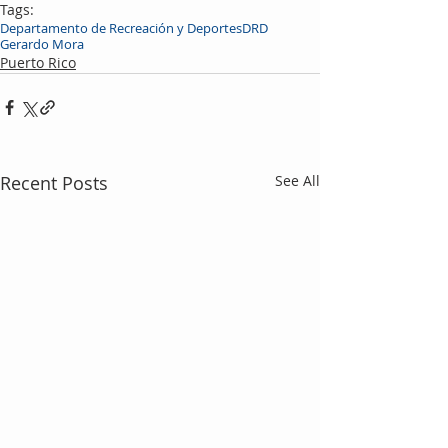
Tags:
Departamento de Recreación y Deportes
DRD
Gerardo Mora
Puerto Rico
Recent Posts
See All