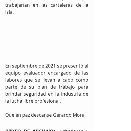
trabajarían en las carteleras de la 
isla.
En septiembre de 2021 se presentó al 
equipo evaluador encargado de las 
labores que se llevan a cabo como 
parte de su plan de trabajo para 
brindar seguridad en la industria de 
la lucha libre profesional.
Que en paz descanse Gerardo Mora.