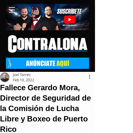
Joel Torres
Feb 10, 2022
Fallece Gerardo Mora,
Director de Seguridad de
la Comisión de Lucha
Libre y Boxeo de Puerto
Rico