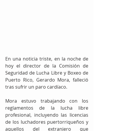
En una noticia triste, en la noche de 
hoy el director de la Comisión de 
Seguridad de Lucha Libre y Boxeo de 
Puerto Rico, Gerardo Mora, falleció 
tras sufrir un paro cardíaco.
Mora estuvo trabajando con los 
reglamentos de la lucha libre 
profesional, incluyendo las licencias 
de los luchadores puertorriqueños y 
aquellos del extranjero que 