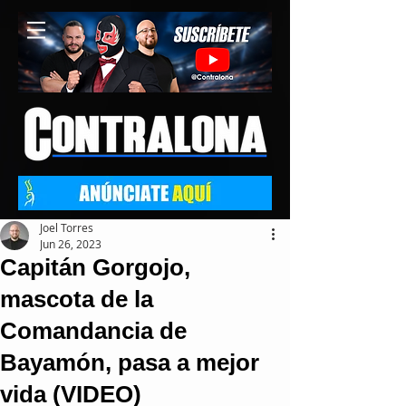
Joel Torres
Jun 26, 2023
Capitán Gorgojo,
mascota de la
Comandancia de
Bayamón, pasa a mejor
vida (VIDEO)