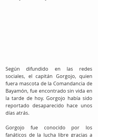
Según difundido en las redes 
sociales, el capitán Gorgojo, quien 
fuera mascota de la Comandancia de 
Bayamón, fue encontrado sin vida en 
la tarde de hoy. Gorgojo había sido 
reportado desaparecido hace unos 
días atrás.
Gorgojo fue conocido por los 
fanáticos de la lucha libre gracias a 