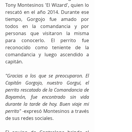
Tony Montesinos 'El Wizard', quien lo 
rescató en el año 2014. Durante ese 
tiempo, Gorgojo fue amado por 
todos en la comandancia y por 
personas que visitaron la misma 
para conocerlo. El perrito fue 
reconocido como teniente de la 
comandancia y luego ascendido a 
capitán.
"Gracias a los que se preocuparon. El 
Capitán Gorgojo, nuestro Gorgui, el 
perrito rescatado de la Comandancia de 
Bayamón, fue encontrado sin vida 
durante la tarde de hoy. Buen viaje mi 
perrito"
 -expresó Montesinos a través 
de sus redes sociales.