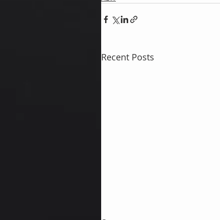
Recent Posts