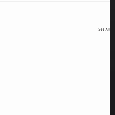
See All