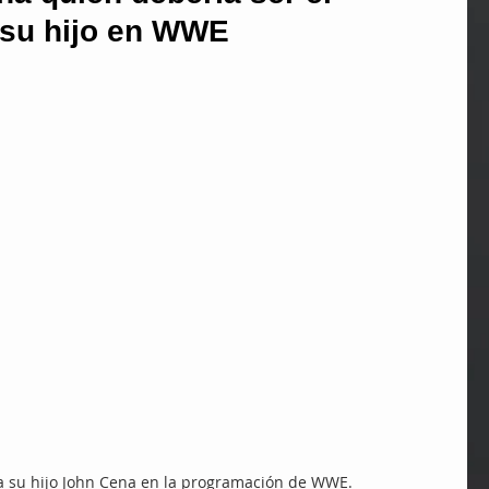
 su hijo en WWE
 a su hijo John Cena en la programación de WWE.