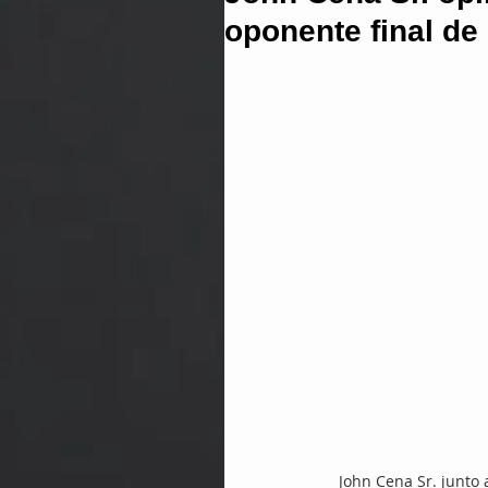
oponente final de
John Cena Sr. junto