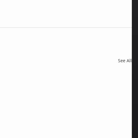
See All