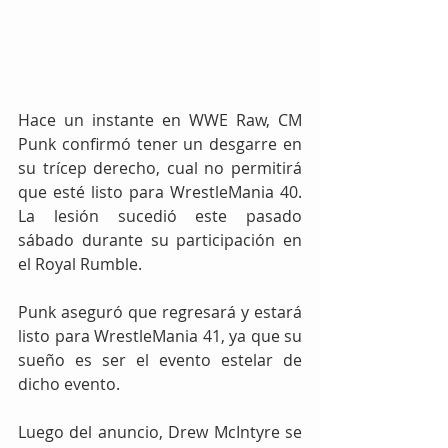
Hace un instante en WWE Raw, CM 
Punk confirmó tener un desgarre en 
su trícep derecho, cual no permitirá 
que esté listo para WrestleMania 40. 
La lesión sucedió este pasado 
sábado durante su participación en 
el Royal Rumble.
Punk aseguró que regresará y estará 
listo para WrestleMania 41, ya que su 
sueño es ser el evento estelar de 
dicho evento.
Luego del anuncio, Drew McIntyre se 