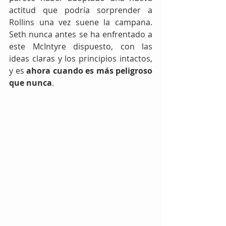
actitud que podría sorprender a 
Rollins una vez suene la campana. 
Seth nunca antes se ha enfrentado a 
este McIntyre dispuesto, con las 
ideas claras y los principios intactos, 
y es 
ahora cuando es más peligroso 
que nunca
.