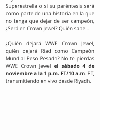
Superestrella o si su paréntesis será 
como parte de una historia en la que 
no tenga que dejar de ser campeón, 
¿Será en Crown Jewel? Quién sabe...
¿Quién dejará WWE Crown Jewel, 
quién dejará Riad como Campeón 
Mundial Peso Pesado? No te pierdas 
WWE Crown Jewel 
el sábado 4 de 
noviembre a la 1 p.m. ET/10 a.m
. PT, 
transmitiendo en vivo desde Riyadh.