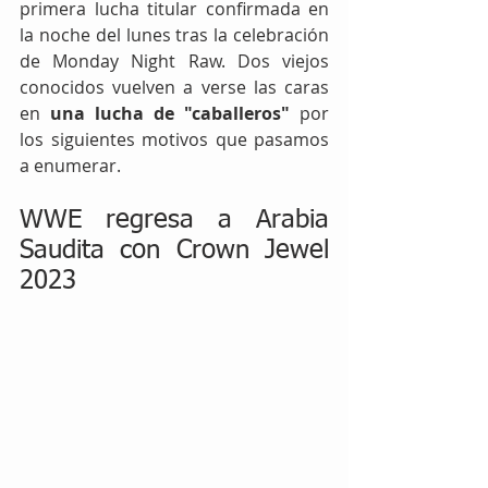
primera lucha titular confirmada en 
la noche del lunes tras la celebración 
de Monday Night Raw. Dos viejos 
conocidos vuelven a verse las caras 
en 
una lucha de "caballeros"
 por 
los siguientes motivos que pasamos 
a enumerar.
WWE regresa a Arabia 
Saudita con Crown Jewel 
2023