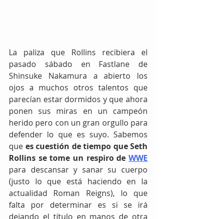
La paliza que Rollins recibiera el 
pasado sábado en Fastlane de 
Shinsuke Nakamura a abierto los 
ojos a muchos otros talentos que 
parecían estar dormidos y que ahora 
ponen sus miras en un campeón 
herido pero con un gran orgullo para 
defender lo que es suyo. Sabemos 
que
 es cuestión de tiempo que Seth 
Rollins se tome un respiro de 
WWE
para descansar y sanar su cuerpo 
(justo lo que está haciendo en la 
actualidad Roman Reigns), lo que 
falta por determinar es si se irá 
dejando el título en manos de otra 