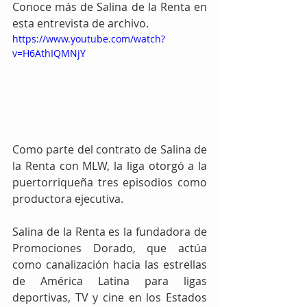
Conoce más de Salina de la Renta en 
esta entrevista de archivo.
https://www.youtube.com/watch?
v=H6AthIQMNjY
Como parte del contrato de Salina de 
la Renta con MLW, la liga otorgó a la 
puertorriqueña tres episodios como 
productora ejecutiva.
Salina de la Renta es la fundadora de 
Promociones Dorado, que actúa 
como canalización hacia las estrellas 
de América Latina para ligas 
deportivas, TV y cine en los Estados 