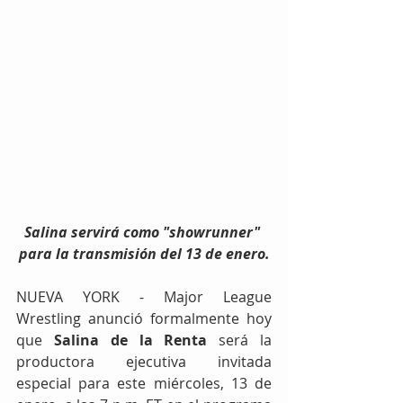
Salina servirá como "showrunner" 
para la transmisión del 13 de enero.
NUEVA YORK - Major League 
Wrestling anunció formalmente hoy 
que 
Salina de la Renta
 será la 
productora ejecutiva invitada 
especial para este miércoles, 13 de 