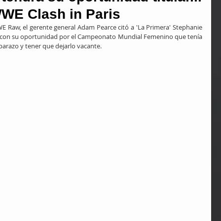
WWE Clash in Paris
 Raw, el gerente general Adam Pearce citó a 'La Primera' Stephanie 
á con su oportunidad por el Campeonato Mundial Femenino que tenía 
arazo y tener que dejarlo vacante.