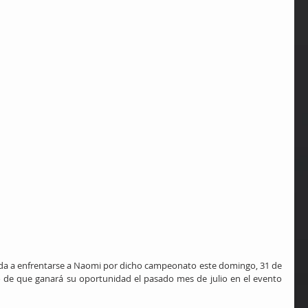
ada a enfrentarse a Naomi por dicho campeonato este domingo, 31 de 
o de que ganará su oportunidad el pasado mes de julio en el evento 