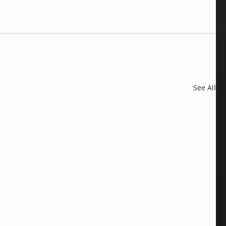
See All