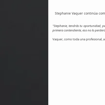
Stephanie Vaquer continúa com
"Stephanie, tendrás tu oportunidad, pe
primera contendiente, eso no lo perde
Vaquer, como toda una profesional, a