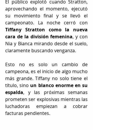
El público explotó cuando Stratton, 
aprovechando el momento, ejecutó 
su movimiento final y se llevó el 
campeonato. La noche cerró con 
Tiffany Stratton como la nueva 
cara de la división femenina
, y con 
Nia y Bianca mirando desde el suelo, 
claramente buscando venganza.
Esto no es solo un cambio de 
campeona, es el inicio de algo mucho 
más grande. Tiffany no solo tiene el 
título, sino 
un blanco enorme en su 
espalda
, y las próximas semanas 
prometen ser explosivas mientras las 
luchadoras empiezan a cobrar 
facturas pendientes.