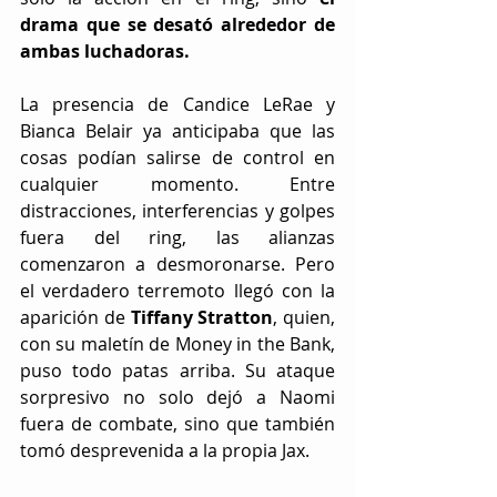
drama que se desató alrededor de 
ambas luchadoras.
La presencia de Candice LeRae y 
Bianca Belair ya anticipaba que las 
cosas podían salirse de control en 
cualquier momento. Entre 
distracciones, interferencias y golpes 
fuera del ring, las alianzas 
comenzaron a desmoronarse. Pero 
el verdadero terremoto llegó con la 
aparición de 
Tiffany Stratton
, quien, 
con su maletín de Money in the Bank, 
puso todo patas arriba. Su ataque 
sorpresivo no solo dejó a Naomi 
fuera de combate, sino que también 
tomó desprevenida a la propia Jax.