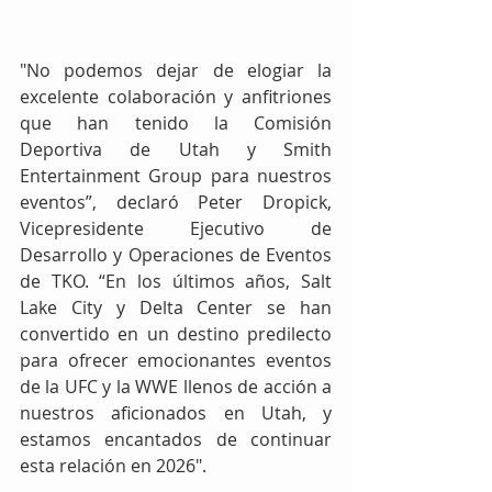
"No podemos dejar de elogiar la 
excelente colaboración y anfitriones 
que han tenido la Comisión 
Deportiva de Utah y Smith 
Entertainment Group para nuestros 
eventos”, declaró Peter Dropick, 
Vicepresidente Ejecutivo de 
Desarrollo y Operaciones de Eventos 
de TKO. “En los últimos años, Salt 
Lake City y Delta Center se han 
convertido en un destino predilecto 
para ofrecer emocionantes eventos 
de la UFC y la WWE llenos de acción a 
nuestros aficionados en Utah, y 
estamos encantados de continuar 
esta relación en 2026".