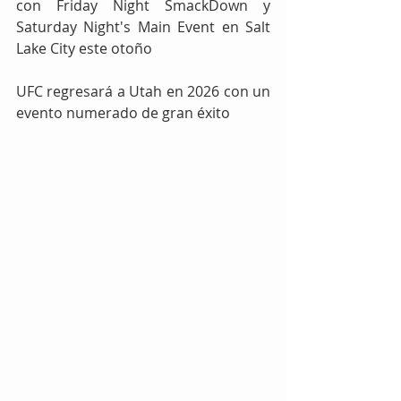
con Friday Night SmackDown y 
Saturday Night's Main Event en Salt 
Lake City este otoño
UFC regresará a Utah en 2026 con un 
evento numerado de gran éxito