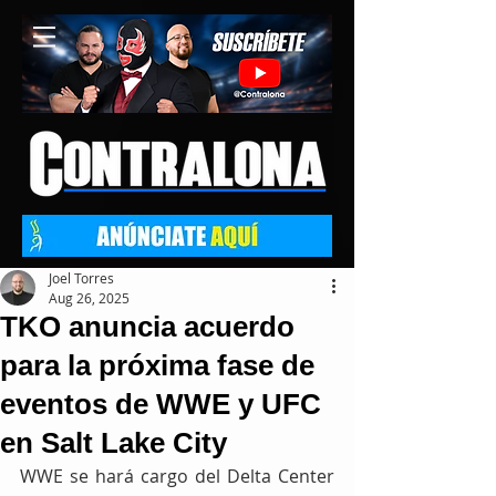
Joel Torres
Aug 26, 2025
TKO anuncia acuerdo
para la próxima fase de
eventos de WWE y UFC
en Salt Lake City
WWE se hará cargo del Delta Center 