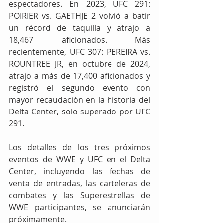
espectadores. En 2023, UFC 291: 
POIRIER vs. GAETHJE 2 volvió a batir 
un récord de taquilla y atrajo a 
18,467 aficionados. Más 
recientemente, UFC 307: PEREIRA vs. 
ROUNTREE JR, en octubre de 2024, 
atrajo a más de 17,400 aficionados y 
registró el segundo evento con 
mayor recaudación en la historia del 
Delta Center, solo superado por UFC 
291.
Los detalles de los tres próximos 
eventos de WWE y UFC en el Delta 
Center, incluyendo las fechas de 
venta de entradas, las carteleras de 
combates y las Superestrellas de 
WWE participantes, se anunciarán 
próximamente.