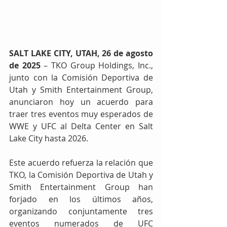
SALT LAKE CITY, UTAH, 26 de agosto 
de 2025
 – TKO Group Holdings, Inc., 
junto con la Comisión Deportiva de 
Utah y Smith Entertainment Group, 
anunciaron hoy un acuerdo para 
traer tres eventos muy esperados de 
WWE y UFC al Delta Center en Salt 
Lake City hasta 2026.
Este acuerdo refuerza la relación que 
TKO, la Comisión Deportiva de Utah y 
Smith Entertainment Group han 
forjado en los últimos años, 
organizando conjuntamente tres 
eventos numerados de UFC 