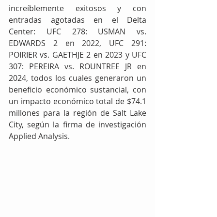
increíblemente exitosos y con 
entradas agotadas en el Delta 
Center: UFC 278: USMAN vs. 
EDWARDS 2 en 2022, UFC 291: 
POIRIER vs. GAETHJE 2 en 2023 y UFC 
307: PEREIRA vs. ROUNTREE JR en 
2024, todos los cuales generaron un 
beneficio económico sustancial, con 
un impacto económico total de $74.1 
millones para la región de Salt Lake 
City, según la firma de investigación 
Applied Analysis.