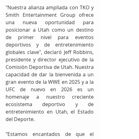
"Nuestra alianza ampliada con TKO y 
Smith Entertainment Group ofrece 
una nueva oportunidad para 
posicionar a Utah como un destino 
de primer nivel para eventos 
deportivos y de entretenimiento 
globales clave", declaró Jeff Robbins, 
presidente y director ejecutivo de la 
Comisión Deportiva de Utah. Nuestra 
capacidad de dar la bienvenida a un 
gran evento de la WWE en 2025 y a la 
UFC de nuevo en 2026 es un 
homenaje a nuestro creciente 
ecosistema deportivo y de 
entretenimiento en Utah, el Estado 
del Deporte.
"Estamos encantados de que el 