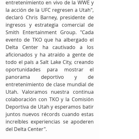
entretenimiento en vivo de la WWE y 
la acción de la UFC regresen a Utah", 
declaró Chris Barney, presidente de 
ingresos y estrategia comercial de 
Smith Entertainment Group. "Cada 
evento de TKO que ha albergado el 
Delta Center ha cautivado a los 
aficionados y ha atraído a gente de 
todo el país a Salt Lake City, creando 
oportunidades para mostrar el 
panorama deportivo y de 
entretenimiento de clase mundial de 
Utah. Valoramos nuestra continua 
colaboración con TKO y la Comisión 
Deportiva de Utah y esperamos batir 
juntos nuevos récords cuando estas 
increíbles experiencias se apoderen 
del Delta Center".