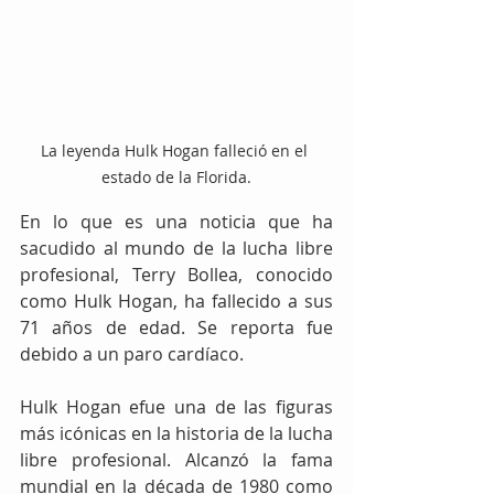
La leyenda Hulk Hogan falleció en el 
estado de la Florida.
En lo que es una noticia que ha 
sacudido al mundo de la lucha libre 
profesional, Terry Bollea, conocido 
como Hulk Hogan, ha fallecido a sus 
71 años de edad. Se reporta fue 
debido a un paro cardíaco.
Hulk Hogan efue una de las figuras 
más icónicas en la historia de la lucha 
libre profesional. Alcanzó la fama 
mundial en la década de 1980 como 