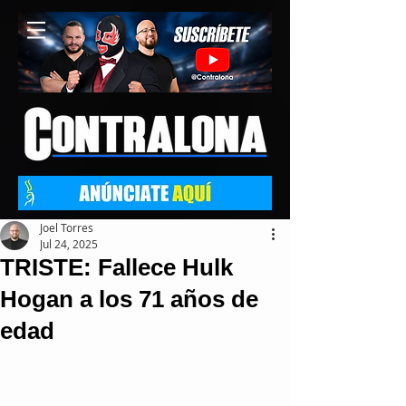
Joel Torres
Jul 24, 2025
TRISTE: Fallece Hulk
Hogan a los 71 años de
edad