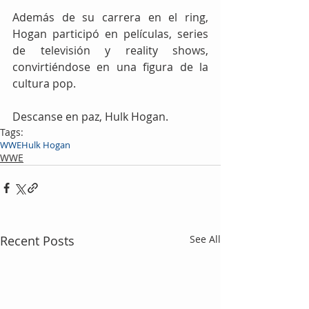
Además de su carrera en el ring, 
Hogan participó en películas, series 
de televisión y reality shows, 
convirtiéndose en una figura de la 
cultura pop.
Descanse en paz, Hulk Hogan.
Tags:
WWE
Hulk Hogan
WWE
Recent Posts
See All