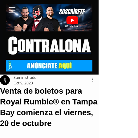
Suministrado
Oct 9, 2023
Venta de boletos para
Royal Rumble® en Tampa
Bay comienza el viernes,
20 de octubre