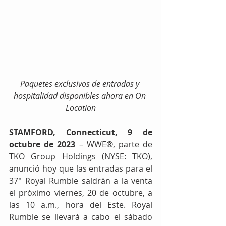
Paquetes exclusivos de entradas y 
hospitalidad disponibles ahora en On 
Location
STAMFORD, Connecticut, 9 de 
octubre de 2023
 – WWE®, parte de 
TKO Group Holdings (NYSE: TKO), 
anunció hoy que las entradas para el 
37° Royal Rumble saldrán a la venta 
el próximo viernes, 20 de octubre, a 
las 10 a.m., hora del Este. Royal 
Rumble se llevará a cabo el sábado 