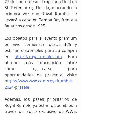
27 de enero desde Tropicana Field en 
St. Petersburg, Florida, marcando la 
primera vez que Royal Rumble se 
llevará a cabo en Tampa Bay frente a 
fanáticos desde 1995.
Los boletos para el evento premium 
en vivo comienzan desde $25 y 
estarán disponibles para su compra 
en 
https://royalrumble.com
. Para 
obtener más información sobre 
cómo registrarse para 
oportunidades de preventa, visite 
https://www.wwe.com/royalrumble-
2024-presale
.
Además, los pases prioritarios de 
Royal Rumble ya están disponibles a 
través del socio exclusivo de WWE, 