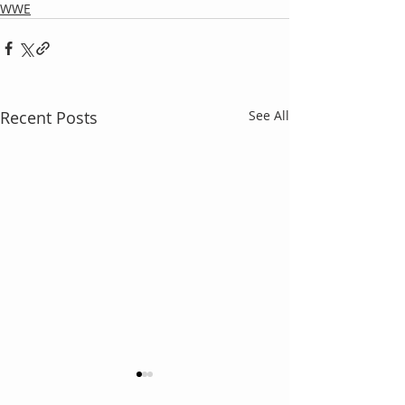
WWE
Recent Posts
See All