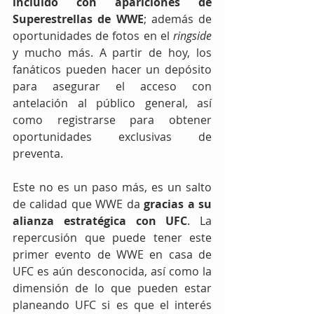
incluido con apariciones de 
Superestrellas de WWE
; además de 
oportunidades de fotos en el 
ringside
y mucho más. A partir de hoy, los 
fanáticos pueden hacer un depósito 
para asegurar el acceso con 
antelación al público general, así 
como registrarse para obtener 
oportunidades exclusivas de 
preventa. 
Este no es un paso más, es un salto 
de calidad que WWE da 
gracias a su 
alianza estratégica con UFC
. La 
repercusión que puede tener este 
primer evento de WWE en casa de 
UFC es aún desconocida, así como la 
dimensión de lo que pueden estar 
planeando UFC si es que el interés 