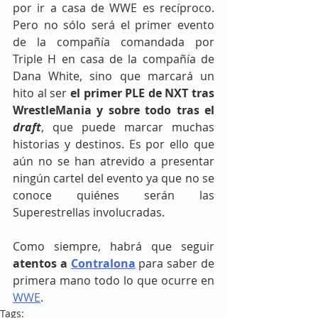
por ir a casa de WWE es recíproco. 
Pero no sólo será el primer evento 
de la compañía comandada por 
Triple H en casa de la compañía de 
Dana White, sino que marcará un 
hito al ser 
el primer PLE de NXT tras 
WrestleMania y sobre todo tras el 
draft
, que puede marcar muchas 
historias y destinos. Es por ello que 
aún no se han atrevido a presentar 
ningún cartel del evento ya que no se 
conoce quiénes serán las 
Superestrellas involucradas. 
Como siempre, habrá que seguir 
atentos a 
Contralona
 para saber de 
primera mano todo lo que ocurre en 
WWE
. 
Tags: