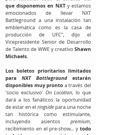
que disponemos en NXT
 y estamos 
emocionados de llevar NXT 
Battleground a una instalación tan 
emblemática como es la casa de 
producción de UFC", dijo el 
Vicepresidente Senior de Desarrollo 
de Talento de WWE y creativo 
Shawn 
Michaels
. 
Los boletos prioritarios limitados 
para 
NXT Battleground
 estarán 
disponibles muy pronto
 a través del 
'socio exclusivo' 
On Location
, lo que 
dará a los fanáticos la oportunidad 
de estar en el 
ringside
 para una noche 
tan histórica como estimulante, 
incluyendo asientos 
premium
, 
recibimiento en el pre-show... y 
todo 