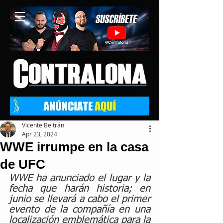
Vicente Beltrán
Apr 23, 2024
WWE irrumpe en la casa
de UFC
WWE ha anunciado el lugar y la 
fecha que harán historia; en 
junio se llevará a cabo el primer 
evento de la compañía en una 
localización emblemática para la 