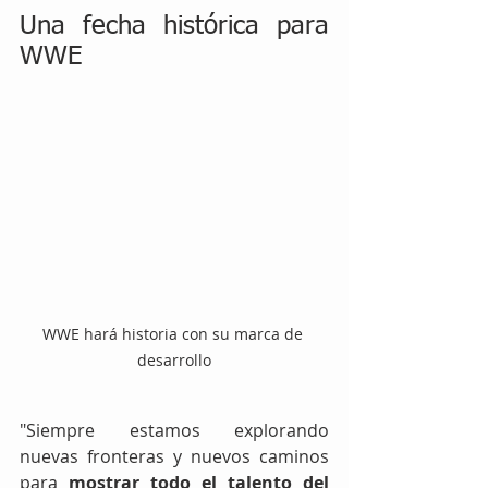
Una fecha histórica para 
WWE
WWE hará historia con su marca de 
desarrollo
"Siempre estamos explorando 
nuevas fronteras y nuevos caminos 
para 
mostrar todo el talento del 