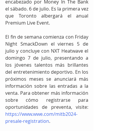
encabezado por Money In The Bank 
el sábado. 6 de julio. Es la primera vez 
que Toronto albergará el anual 
Premium Live Event.
El fin de semana comienza con Friday 
Night SmackDown el viernes 5 de 
julio y concluye con NXT Heatwave el 
domingo 7 de julio, presentando a 
los jóvenes talentos más brillantes 
del entretenimiento deportivo. En los 
próximos meses se anunciará más 
información sobre las entradas a la 
venta. Para obtener más información 
sobre cómo registrarse para 
oportunidades de preventa, visite: 
https://www.wwe.com/mitb2024-
presale-registration
.