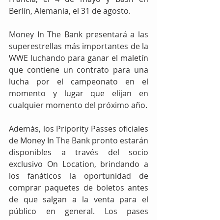
Berlín, Alemania, el 31 de agosto.
Money In The Bank presentará a las 
superestrellas más importantes de la 
WWE luchando para ganar el maletín 
que contiene un contrato para una 
lucha por el campeonato en el 
momento y lugar que elijan en 
cualquier momento del próximo año.
Además, los Pripority Passes oficiales 
de Money In The Bank pronto estarán 
disponibles a través del socio 
exclusivo On Location, brindando a 
los fanáticos la oportunidad de 
comprar paquetes de boletos antes 
de que salgan a la venta para el 
público en general. Los pases 