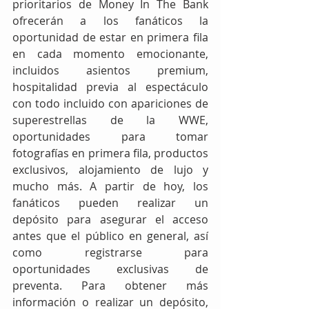
prioritarios de Money In The Bank 
ofrecerán a los fanáticos la 
oportunidad de estar en primera fila 
en cada momento emocionante, 
incluidos asientos premium, 
hospitalidad previa al espectáculo 
con todo incluido con apariciones de 
superestrellas de la WWE, 
oportunidades para tomar 
fotografías en primera fila, productos 
exclusivos, alojamiento de lujo y 
mucho más. A partir de hoy, los 
fanáticos pueden realizar un 
depósito para asegurar el acceso 
antes que el público en general, así 
como registrarse para 
oportunidades exclusivas de 
preventa. Para obtener más 
información o realizar un depósito, 