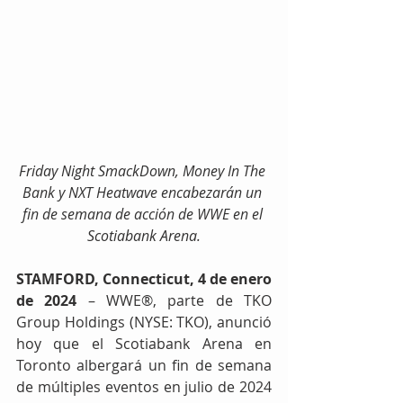
Friday Night SmackDown, Money In The 
Bank y NXT Heatwave encabezarán un 
fin de semana de acción de WWE en el 
Scotiabank Arena.
STAMFORD, Connecticut, 4 de enero 
de 2024
 – WWE®, parte de TKO 
Group Holdings (NYSE: TKO), anunció 
hoy que el Scotiabank Arena en 
Toronto albergará un fin de semana 
de múltiples eventos en julio de 2024 