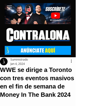
Suministrado
Jan 4, 2024
WWE se dirige a Toronto
con tres eventos masivos
en el fin de semana de
Money In The Bank 2024