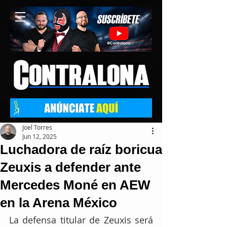
Joel Torres
Jun 12, 2025
Luchadora de raíz boricua
Zeuxis a defender ante
Mercedes Moné en AEW
en la Arena México
La defensa titular de Zeuxis será 