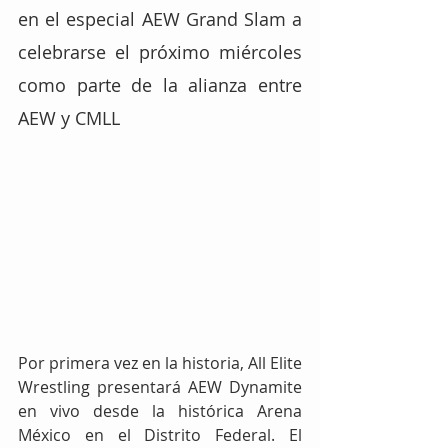
en el especial AEW Grand Slam a 
celebrarse el próximo miércoles 
como parte de la alianza entre 
AEW y CMLL
Por primera vez en la historia, All Elite 
Wrestling presentará AEW Dynamite 
en vivo desde la histórica Arena 
México en el Distrito Federal. El 