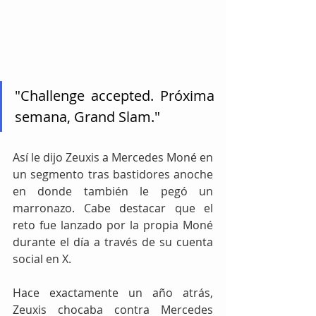
"Challenge accepted. Próxima 
semana, Grand Slam."
Así le dijo Zeuxis a Mercedes Moné en 
un segmento tras bastidores anoche 
en donde también le pegó un 
marronazo. Cabe destacar que el 
reto fue lanzado por la propia Moné 
durante el día a través de su cuenta 
social en X.
Hace exactamente un año atrás, 
Zeuxis chocaba contra Mercedes 