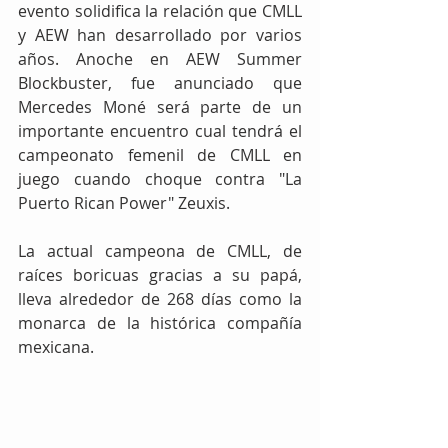
evento solidifica la relación que CMLL 
y AEW han desarrollado por varios 
años. Anoche en AEW Summer 
Blockbuster, fue anunciado que 
Mercedes Moné será parte de un 
importante encuentro cual tendrá el 
campeonato femenil de CMLL en 
juego cuando choque contra "La 
Puerto Rican Power" Zeuxis.
La actual campeona de CMLL, de 
raíces boricuas gracias a su papá, 
lleva alrededor de 268 días como la 
monarca de la histórica compañía 
mexicana.