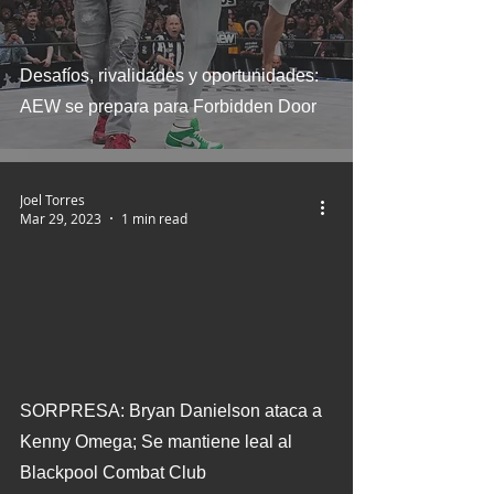
Desafíos, rivalidades y oportunidades:
AEW se prepara para Forbidden Door
Joel Torres
Mar 29, 2023
1 min read
SORPRESA: Bryan Danielson ataca a
Kenny Omega; Se mantiene leal al
Blackpool Combat Club