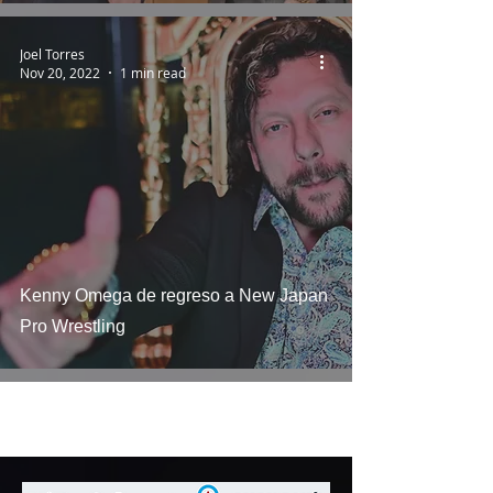
Joel Torres
Nov 20, 2022
1 min read
Kenny Omega de regreso a New Japan
Pro Wrestling