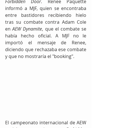
Forbidden Door
. Renee Paquette 
informó a MJF, quien se encontraba 
entre bastidores recibiendo hielo 
tras su combate contra Adam Cole 
en 
AEW Dynamite
, que el combate se 
había hecho oficial. A MJF no le 
importó el mensaje de Renee, 
diciendo que rechazaba ese combate 
y que no mostraría el "booking".
El campeonato internacional de AEW 