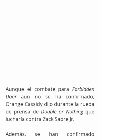
Aunque el combate para 
Forbidden 
Door
 aún no se ha confirmado, 
Orange Cassidy dijo durante la rueda 
de prensa de 
Double or Nothing
 que 
lucharía contra Zack Sabre Jr.
Además, se han confirmado 