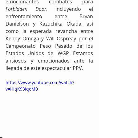
emocionantes combates para 
Forbidden Door
, incluyendo el 
enfrentamiento entre Bryan 
Danielson y Kazuchika Okada, así 
como la esperada revancha entre 
Kenny Omega y Will Ospreay por el 
Campeonato Peso Pesado de los 
Estados Unidos de IWGP. Estamos 
ansiosos y emocionados ante la 
llegada de este espectacular PPV.
https://www.youtube.com/watch?
v=HIqK93IqeM0