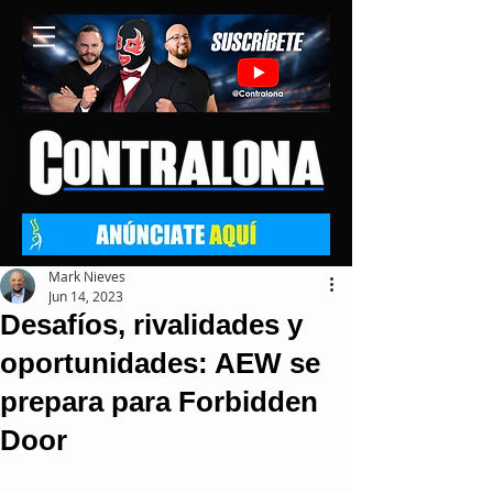
Mark Nieves
Jun 14, 2023
Desafíos, rivalidades y
oportunidades: AEW se
prepara para Forbidden
Door