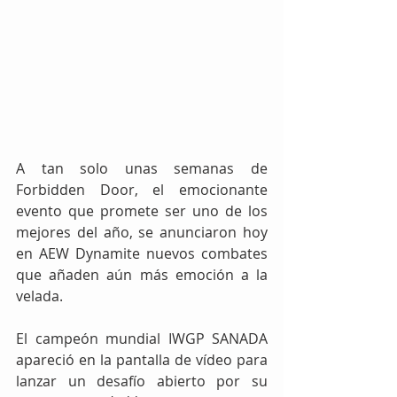
A tan solo unas semanas de 
Forbidden Door, el emocionante 
evento que promete ser uno de los 
mejores del año, se anunciaron hoy 
en AEW Dynamite nuevos combates 
que añaden aún más emoción a la 
velada.
El campeón mundial IWGP SANADA 
apareció en la pantalla de vídeo para 
lanzar un desafío abierto por su 