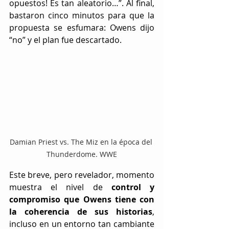
opuestos! Es tan aleatorio…”. Al final, 
bastaron cinco minutos para que la 
propuesta se esfumara: Owens dijo 
“no” y el plan fue descartado.
Damian Priest vs. The Miz en la época del 
Thunderdome. WWE
Este breve, pero revelador, momento 
muestra el nivel de 
control y 
compromiso que Owens tiene con 
la coherencia de sus historias
, 
incluso en un entorno tan cambiante 