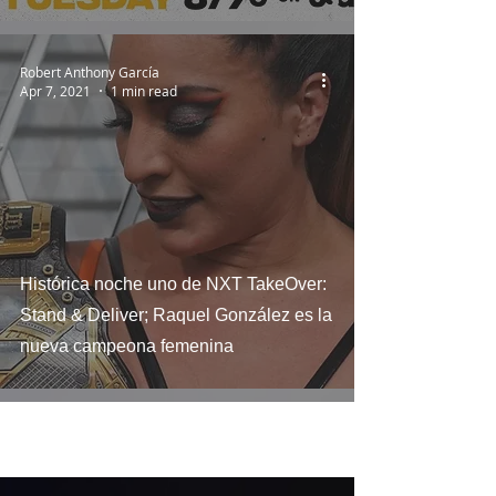
Robert Anthony García
Apr 7, 2021
1 min read
Histórica noche uno de NXT TakeOver:
Stand & Deliver; Raquel González es la
nueva campeona femenina