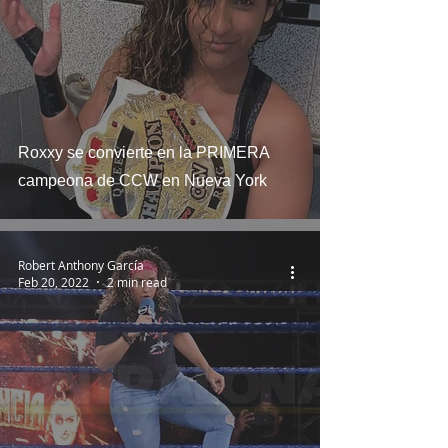
Roxxy se convierte en la PRIMERA
campeona de CCW en Nueva York
Robert Anthony García
Feb 20, 2022
2 min read