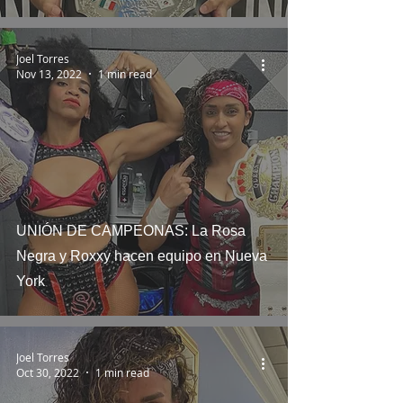
Joel Torres
Nov 13, 2022
1 min read
UNIÓN DE CAMPEONAS: La Rosa
Negra y Roxxy hacen equipo en Nueva
York
Joel Torres
Oct 30, 2022
1 min read