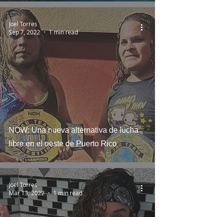
Joel Torres
Sep 7, 2022
1 min read
NOW: Una nueva alternativa de lucha
libre en el oeste de Puerto Rico
Joel Torres
Mar 13, 2022
1 min read