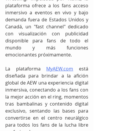
plataforma ofrece a los fans acceso 
inmersivo a eventos en vivo y bajo 
demanda fuera de Estados Unidos y 
Canadá, un "fast channel" dedicado 
con visualización con publicidad 
disponible para fans de todo el 
mundo y más funciones 
emocionantes próximamente.
La plataforma 
MyAEW.com
 está 
diseñada para brindar a la afición 
global de AEW una experiencia digital 
inmersiva, conectando a los fans con 
la mejor acción en el ring, momentos 
tras bambalinas y contenido digital 
exclusivo, sentando las bases para 
convertirse en el centro neurálgico 
para todos los fans de la lucha libre 