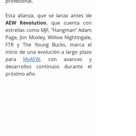
profesional.
Esta alianza, que se lanza antes de 
AEW Revolution
, que cuenta con 
estrellas como MJF, "Hangman" Adam 
Page, Jon Moxley, Willow Nightingale, 
FTR y The Young Bucks, marca el 
inicio de una evolución a largo plazo 
para 
MyAEW
, con avances y 
desarrollos continuos durante el 
próximo año.