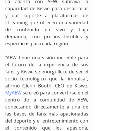
La alianza con AEW subraya la 
capacidad de Kiswe para desarrollar 
y dar soporte a plataformas de 
streaming que ofrecen una variedad 
de contenido en vivo y bajo 
demanda, con precios flexibles y 
específicos para cada región.
"AEW tiene una visión increíble para 
el futuro de la experiencia de sus 
fans, y Kiswe se enorgullece de ser el 
socio tecnológico que la impulsa", 
afirmó Glenn Booth, CEO de Kiswe. 
MyAEW
 se creó para convertirse en el 
centro de la comunidad de AEW, 
conectando directamente a una de 
las bases de fans más apasionadas 
del deporte y el entretenimiento con 
el contenido que les apasiona, 