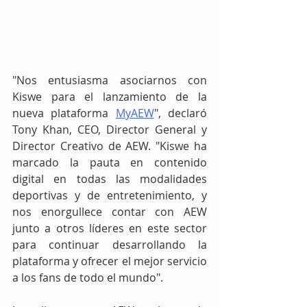
"Nos entusiasma asociarnos con 
Kiswe para el lanzamiento de la 
nueva plataforma 
MyAEW
", declaró 
Tony Khan, CEO, Director General y 
Director Creativo de AEW. "Kiswe ha 
marcado la pauta en contenido 
digital en todas las modalidades 
deportivas y de entretenimiento, y 
nos enorgullece contar con AEW 
junto a otros líderes en este sector 
para continuar desarrollando la 
plataforma y ofrecer el mejor servicio 
a los fans de todo el mundo".