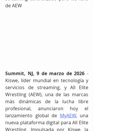
de AEW
Summit, NJ, 9 de marzo de 2026
 - 
Kiswe, líder mundial en tecnología y 
servicios de streaming, y All Elite 
Wrestling (AEW), una de las marcas 
más dinámicas de la lucha libre 
profesional, anunciaron hoy el 
lanzamiento global de 
MyAEW
, una 
nueva plataforma digital para All Elite 
Wrestling. Impulsada por Kiswe, la 