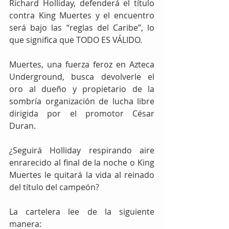
Richard Holliday, defenderá el título 
contra King Muertes y el encuentro 
será bajo las “reglas del Caribe”, lo 
que significa que TODO ES VÁLIDO.
Muertes, una fuerza feroz en Azteca 
Underground, busca devolverle el 
oro al dueño y propietario de la 
sombría organización de lucha libre 
dirigida por el promotor César 
Duran.
¿Seguirá Holliday respirando aire 
enrarecido al final de la noche o King 
Muertes le quitará la vida al reinado 
del título del campeón?
La cartelera lee de la siguiente 
manera: