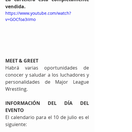
vendida.
https://www.youtube.com/watch?
v=GOCfoa3iImo
MEET & GREET
Habrá varias oportunidades de 
conocer y saludar a los luchadores y 
personalidades de Major League 
Wrestling.
INFORMACIÓN DEL DÍA DEL 
EVENTO
El calendario para el 10 de julio es el 
siguiente: