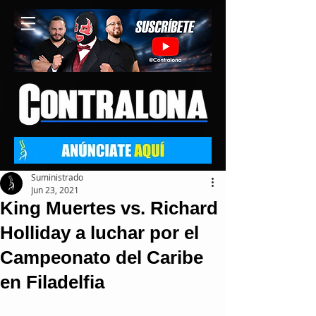
Suministrado
Jun 23, 2021
King Muertes vs. Richard
Holliday a luchar por el
Campeonato del Caribe
en Filadelfia