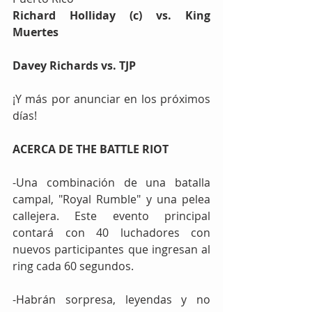
Richard Holliday (c) vs. King 
Muertes
Davey Richards vs. TJP
¡Y más por anunciar en los próximos 
días!
ACERCA DE THE BATTLE RIOT
-Una combinación de una batalla 
campal, "Royal Rumble" y una pelea 
callejera. Este evento principal 
contará con 40 luchadores con 
nuevos participantes que ingresan al 
ring cada 60 segundos.
-Habrán sorpresa, leyendas y no 