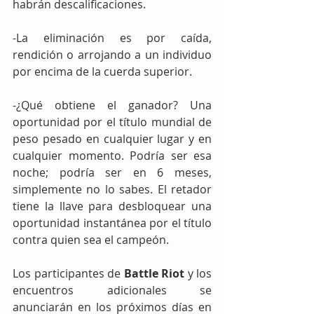
habrán descalificaciones.
-La eliminación es por caída, 
rendición o arrojando a un individuo 
por encima de la cuerda superior.
-¿Qué obtiene el ganador? Una 
oportunidad por el título mundial de 
peso pesado en cualquier lugar y en 
cualquier momento. Podría ser esa 
noche; podría ser en 6 meses, 
simplemente no lo sabes. El retador 
tiene la llave para desbloquear una 
oportunidad instantánea por el título 
contra quien sea el campeón.
Los participantes de 
Battle Riot
 y los 
encuentros adicionales se 
anunciarán en los próximos días en 