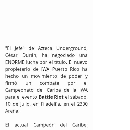
"El Jefe" de Azteca Underground, 
César Durán, ha negociado una 
ENORME lucha por el título. El nuevo 
propietario de IWA Puerto Rico ha 
hecho un movimiento de poder y 
firmó un combate por el 
Campeonato del Caribe de la IWA 
para el evento 
Battle Riot
 el sábado, 
10 de julio, en Filadelfia, en el 2300 
Arena.
El actual Campeón del Caribe, 