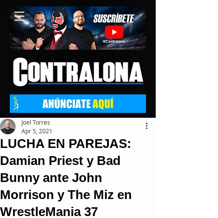
Joel Torres
Apr 5, 2021
LUCHA EN PAREJAS:
Damian Priest y Bad
Bunny ante John
Morrison y The Miz en
WrestleMania 37