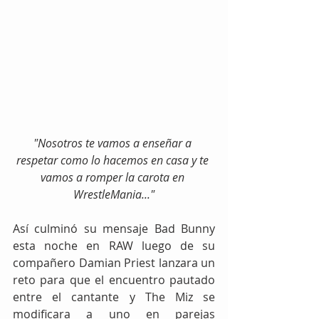
"Nosotros te vamos a enseñar a 
respetar como lo hacemos en casa y te 
vamos a romper la carota en 
WrestleMania..."
Así culminó su mensaje Bad Bunny 
esta noche en RAW luego de su 
compañero Damian Priest lanzara un 
reto para que el encuentro pautado 
entre el cantante y The Miz se 
modificara a uno en parejas 