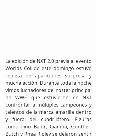
La edición de NXT 2.0 previa al evento 
Worlds Collide este domingo estuvo 
repleta de apariciones sorpresa y 
mucha acción. Durante toda la noche 
vimos luchadores del roster principal 
de WWE que estuvieron en NXT 
confrontar a múltiples campeones y 
talentos de la marca amarilla dentro 
y fuera del cuadrilátero. Figuras 
como Finn Bálor, Ciampa, Gunther, 
Butch y Rhea Ripley se dejaron sentir 