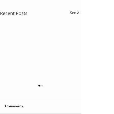
Recent Posts
See All
Comments