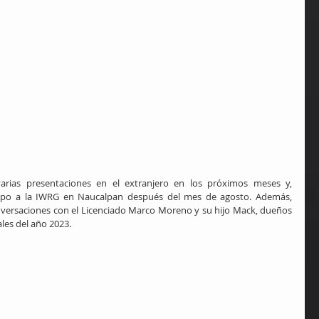
arias presentaciones en el extranjero en los próximos meses y, 
mpo a la IWRG en Naucalpan después del mes de agosto. Además, 
versaciones con el Licenciado Marco Moreno y su hijo Mack, dueños 
les del año 2023.