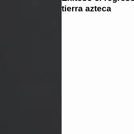
tierra azteca