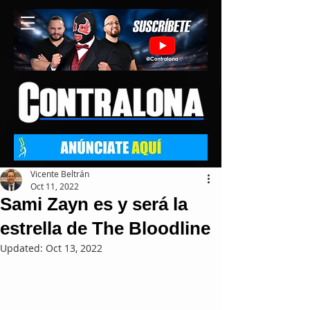
Vicente Beltrán
Oct 11, 2022
Sami Zayn es y será la
estrella de The Bloodline
Updated:
Oct 13, 2022