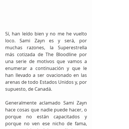
Sí, han leído bien y no me he vuelto 
loco. Sami Zayn es y será, por 
muchas razones, la Superestrella 
más cotizada de The Bloodline por 
una serie de motivos que vamos a 
enumerar a continuación y que le 
han llevado a ser ovacionado en las 
arenas de todo Estados Unidos y, por 
supuesto, de Canadá.
Generalmente aclamado Sami Zayn 
hace cosas que nadie puede hacer, o 
porque no están capacitados y 
porque no ven ese nicho de fama, 