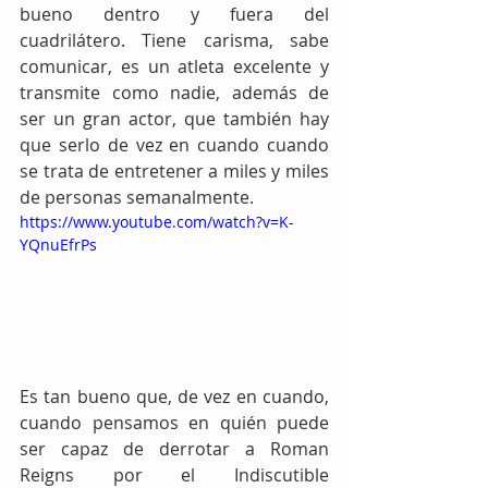
bueno dentro y fuera del 
cuadrilátero. Tiene carisma, sabe 
comunicar, es un atleta excelente y 
transmite como nadie, además de 
ser un gran actor, que también hay 
que serlo de vez en cuando cuando 
se trata de entretener a miles y miles 
de personas semanalmente.
https://www.youtube.com/watch?v=K-
YQnuEfrPs
Es tan bueno que, de vez en cuando, 
cuando pensamos en quién puede 
ser capaz de derrotar a Roman 
Reigns por el Indiscutible 