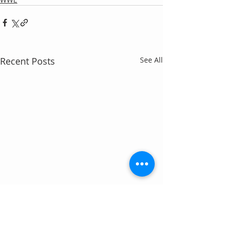
Recent Posts
See All