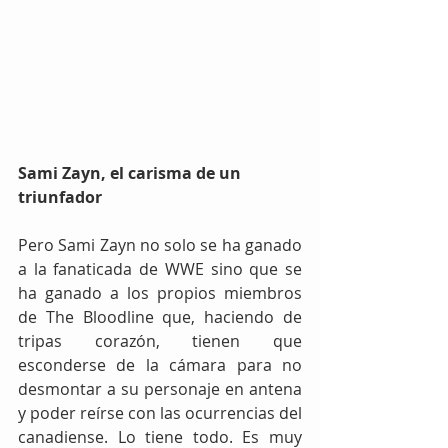
Sami Zayn, el carisma de un 
triunfador
Pero Sami Zayn no solo se ha ganado 
a la fanaticada de WWE sino que se 
ha ganado a los propios miembros 
de The Bloodline que, haciendo de 
tripas corazón, tienen que 
esconderse de la cámara para no 
desmontar a su personaje en antena 
y poder reírse con las ocurrencias del 
canadiense. Lo tiene todo. Es muy 