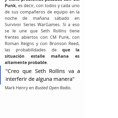
Punk
, es decir, con todos y cada uno 
de sus compañeros de equipo en la 
noche de mañana sábado en 
Survivor Series WarGames. Si a eso 
se le une que Seth Rollins tiene 
frentes abiertos con CM Punk, con 
Roman Reigns y con Bronson Reed, 
las probabilidades de 
que la 
situación estalle mañana es 
altamente probable
. 
"Creo que Seth Rollins va a 
interferir de alguna manera"
Mark Henry en 
Busted Open Radio
. 