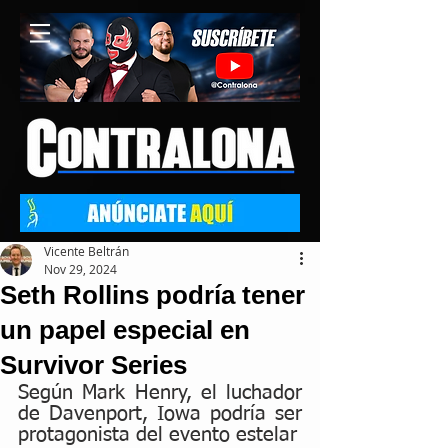
Vicente Beltrán
Nov 29, 2024
Seth Rollins podría tener
un papel especial en
Survivor Series
Según Mark Henry, el luchador 
de Davenport, Iowa podría ser 
protagonista del evento estelar