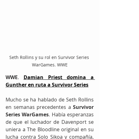
Seth Rollins y su rol en Survivor Series 
WarGames. WWE
WWE
. 
Damian Priest domina a 
Gunther en ruta a Survivor Series
Mucho se ha hablado de Seth Rollins 
en semanas precedentes a 
Survivor 
Series WarGames
. Había esperanzas 
de que el luchador de Davenport se 
uniera a The Bloodline original en su 
lucha contra Solo Sikoa y compañía, 