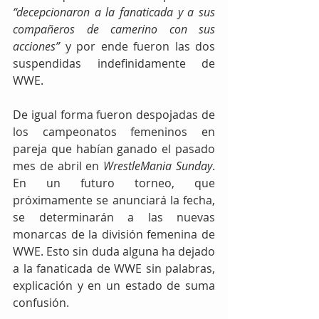
“decepcionaron a la fanaticada y a sus 
compañeros de camerino con sus 
acciones”
 y por ende fueron las dos 
suspendidas indefinidamente de 
WWE.
De igual forma fueron despojadas de 
los campeonatos femeninos en 
pareja que habían ganado el pasado 
mes de abril en 
WrestleMania Sunday
. 
En un futuro torneo, que 
próximamente se anunciará la fecha, 
se determinarán a las nuevas 
monarcas de la división femenina de 
WWE. Esto sin duda alguna ha dejado 
a la fanaticada de WWE sin palabras, 
explicación y en un estado de suma 
confusión.