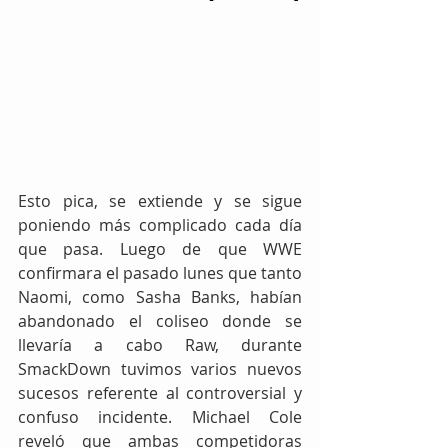
Esto pica, se extiende y se sigue 
poniendo más complicado cada día 
que pasa. Luego de que WWE 
confirmara el pasado lunes que tanto 
Naomi, como Sasha Banks, habían 
abandonado el coliseo donde se 
llevaría a cabo Raw, durante 
SmackDown tuvimos varios nuevos 
sucesos referente al controversial y 
confuso incidente. Michael Cole 
reveló que ambas competidoras 