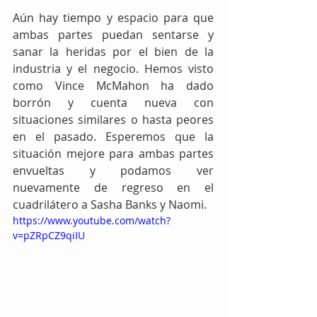
Aún hay tiempo y espacio para que 
ambas partes puedan sentarse y 
sanar la heridas por el bien de la 
industria y el negocio. Hemos visto 
como Vince McMahon ha dado 
borrón y cuenta nueva con 
situaciones similares o hasta peores 
en el pasado. Esperemos que la 
situación mejore para ambas partes 
envueltas y podamos ver 
nuevamente de regreso en el 
cuadrilátero a Sasha Banks y Naomi.
https://www.youtube.com/watch?
v=pZRpCZ9qiIU