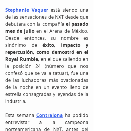
Stephanie Vaquer
 está siendo una 
de las sensaciones de NXT desde que 
debutara con la compañía 
el pasado 
mes de julio 
en el Arena de México. 
Desde entonces, su nombre es 
sinónimo de 
éxito, impacto y 
repercusión, como demostró en el 
Royal Rumble
, en el que saliendo en 
la posición 24 (número que nos 
confesó que se va a tatuar), fue una 
de las luchadoras más ovacionadas 
de la noche en un evento lleno de 
estrella consagradas y leyendas de la 
industria. 
Esta semana 
Contralona
 ha podido 
entrevistar a la campeona 
norteamericana de NXT, antes del 