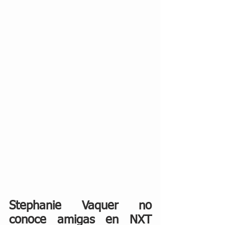
Stephanie Vaquer no 
conoce amigas en NXT 