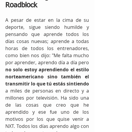
Roadblock
A pesar de estar en la cima de su 
deporte, sigue siendo humilde y 
pensando que aprende todos los 
días cosas nuevas; aprende a todas 
horas de todos los entrenadores, 
como bien nos dijo: "Me falta mucho 
por aprender, aprendo día a día pero 
no solo estoy aprendiendo el estilo 
norteamericano sino también el 
transmitir lo que tú estás sintiendo
a miles de personas en directo y a 
millones por televisión. Ha sido una 
de las cosas que creo que he 
aprendido y ese fue uno de los 
motivos por los que quise venir a 
NXT. Todos los días aprendo algo con 