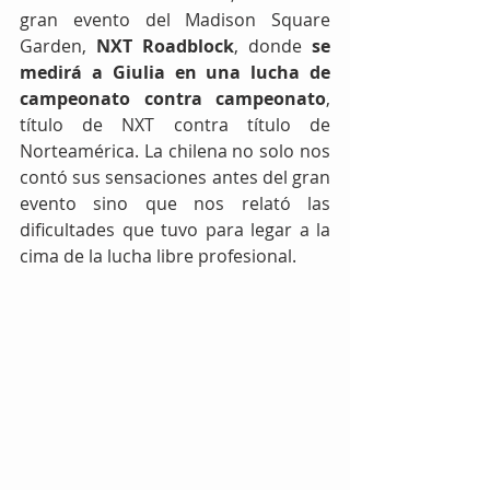
gran evento del Madison Square 
Garden, 
NXT Roadblock
, donde 
se 
medirá a Giulia en una lucha de 
campeonato contra campeonato
, 
título de NXT contra título de 
Norteamérica. La chilena no solo nos 
contó sus sensaciones antes del gran 
evento sino que nos relató las 
dificultades que tuvo para legar a la 
cima de la lucha libre profesional. 