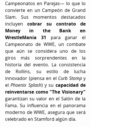
Campeonatos en Parejas— lo que lo 
convierte en un Campeón de Grand 
Slam. Sus momentos destacados 
incluyen 
cobrar su contrato de 
Money in the Bank en 
WrestleMania 31 
para ganar el 
Campeonato de WWE, un combate 
que aún se considera uno de los 
giros más sorprendentes en la 
historia del evento. La consistencia 
de Rollins, su estilo de lucha 
innovador (piensa en el 
Curb Stomp
 y 
el 
Phoenix Splash
) y su 
capacidad de 
reinventarse como "The Visionary" 
garantizan su valor en el Salón de la 
Fama. Su influencia en el panorama 
moderno de WWE, asegura que será 
celebrado en Stamford algún día.