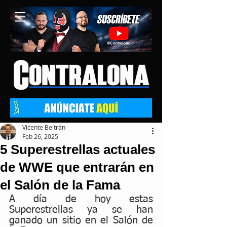
Vicente Beltrán
Feb 26, 2025
5 Superestrellas actuales
de WWE que entrarán en
el Salón de la Fama
A día de hoy estas 
Superestrellas ya se han 
ganado un sitio en el Salón de 