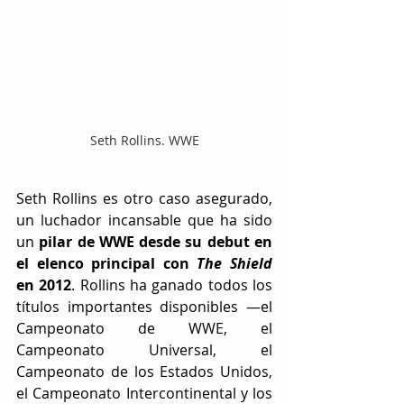
Seth Rollins. WWE
Seth Rollins es otro caso asegurado, 
un luchador incansable que ha sido 
un 
pilar de WWE desde su debut en 
el elenco principal con 
The Shield
en 2012
. Rollins ha ganado todos los 
títulos importantes disponibles —el 
Campeonato de WWE, el 
Campeonato Universal, el 
Campeonato de los Estados Unidos, 
el Campeonato Intercontinental y los 