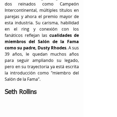
dos reinados como Campeón 
Intercontinental, múltiples títulos en 
parejas y ahora el premio mayor de 
esta industria. Su carisma, habilidad 
en el ring y conexión con los 
fanáticos reflejan las 
cualidades de 
miembros del Salón de la Fama 
como su padre, Dusty Rhodes
. A sus 
39 años, le quedan muchos años 
para seguir ampliando su legado, 
pero en su trayectoria ya está escrita 
la introducción como "miembro del 
Salón de la Fama".
Seth Rollins