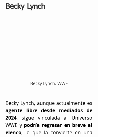
Becky Lynch
Becky Lynch. WWE
Becky Lynch, aunque actualmente es 
agente libre desde mediados de 
2024
, sigue vinculada al Universo 
WWE y 
podría regresar en breve al 
elenco
, lo que la convierte en una 