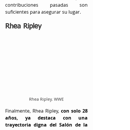
contribuciones pasadas son 
suficientes para asegurar su lugar.
Rhea Ripley
Rhea Ripley. WWE
Finalmente, Rhea Ripley, 
con solo 28 
años, ya destaca con una 
trayectoria digna del Salón de la 