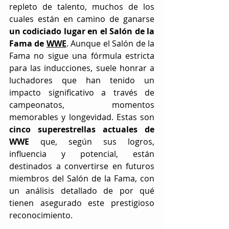
repleto de talento, muchos de los 
cuales están en camino de ganarse 
un codiciado lugar en el Salón de la 
Fama de 
WWE
. Aunque el Salón de la 
Fama no sigue una fórmula estricta 
para las inducciones, suele honrar a 
luchadores que han tenido un 
impacto significativo a través de 
campeonatos, momentos 
memorables y longevidad. Estas son 
cinco superestrellas actuales de 
WWE
 que, según sus logros, 
influencia y potencial, están 
destinados a convertirse en futuros 
miembros del Salón de la Fama, con 
un análisis detallado de por qué 
tienen asegurado este prestigioso 
reconocimiento.