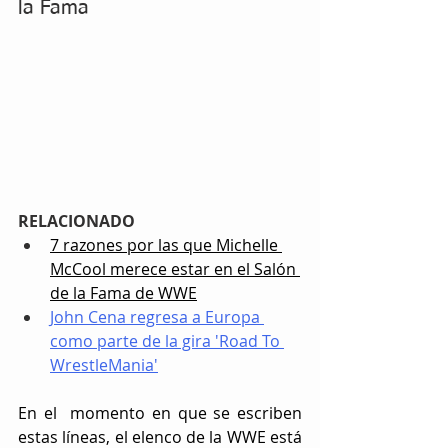
la Fama
RELACIONADO
7 razones por las que Michelle 
McCool merece estar en el Salón 
de la Fama de WWE
John Cena regresa a Europa 
como parte de la gira 'Road To 
WrestleMania'
En el  momento en que se escriben 
estas líneas, el elenco de la WWE está 