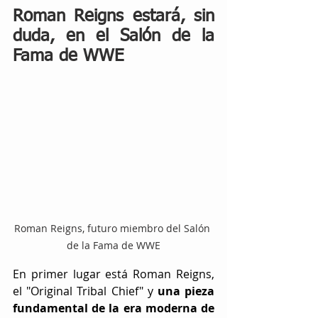
Roman Reigns estará, sin 
duda, en el Salón de la 
Fama de WWE
Roman Reigns, futuro miembro del Salón 
de la Fama de WWE
En primer lugar está Roman Reigns, 
el "Original Tribal Chief" y 
una pieza 
fundamental de la era moderna de 