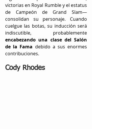
victorias en Royal Rumble y el estatus 
de Campeón de Grand Slam— 
consolidan su personaje. Cuando 
cuelgue las botas, su inducción será 
indiscutible, probablemente
encabezando una clase del Salón 
de la Fama 
debido a sus enormes 
contribuciones.
Cody Rhodes