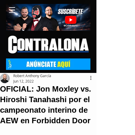
Robert Anthony García
Jun 12, 2022
OFICIAL: Jon Moxley vs.
Hiroshi Tanahashi por el
campeonato interino de
AEW en Forbidden Door