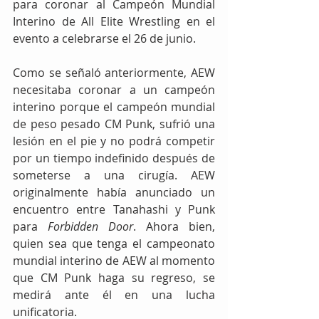
para coronar al Campeón Mundial 
Interino de All Elite Wrestling en el 
evento a celebrarse el 26 de junio.
Como se señaló anteriormente, AEW 
necesitaba coronar a un campeón 
interino porque el campeón mundial 
de peso pesado CM Punk, sufrió una 
lesión en el pie y no podrá competir 
por un tiempo indefinido después de 
someterse a una cirugía. AEW 
originalmente había anunciado un 
encuentro entre Tanahashi y Punk 
para 
Forbidden Door
. Ahora bien, 
quien sea que tenga el campeonato 
mundial interino de AEW al momento 
que CM Punk haga su regreso, se 
medirá ante él en una lucha 
unificatoria.