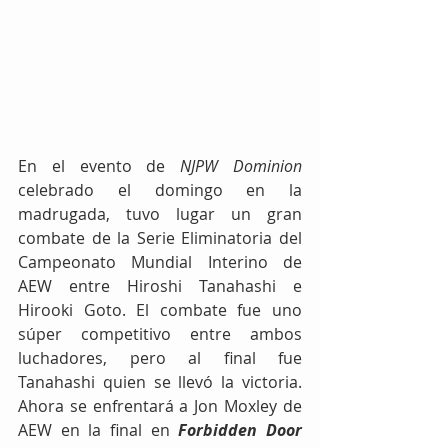
En el evento de 
NJPW Dominion
celebrado el domingo en la 
madrugada, tuvo lugar un gran 
combate de la Serie Eliminatoria del 
Campeonato Mundial Interino de 
AEW entre Hiroshi Tanahashi e 
Hirooki Goto. El combate fue uno 
súper competitivo entre ambos 
luchadores, pero al final fue 
Tanahashi quien se llevó la victoria. 
Ahora se enfrentará a Jon Moxley de 
AEW en la final en 
Forbidden Door