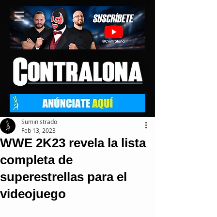
Suministrado
Feb 13, 2023
WWE 2K23 revela la lista
completa de
superestrellas para el
videojuego