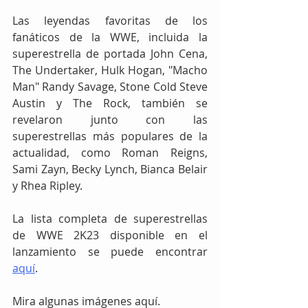
Las leyendas favoritas de los 
fanáticos de la WWE, incluida la 
superestrella de portada John Cena, 
The Undertaker, Hulk Hogan, "Macho 
Man" Randy Savage, Stone Cold Steve 
Austin y The Rock, también se 
revelaron junto con las 
superestrellas más populares de la 
actualidad, como Roman Reigns, 
Sami Zayn, Becky Lynch, Bianca Belair 
y Rhea Ripley.
La lista completa de superestrellas 
de WWE 2K23 disponible en el 
lanzamiento se puede encontrar 
aquí
.
Mira algunas imágenes aquí.