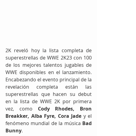
2K reveló hoy la lista completa de 
superestrellas de WWE 2K23 con 100 
de los mejores talentos jugables de 
WWE disponibles en el lanzamiento. 
Encabezando el evento principal de la 
revelación completa están las 
superestrellas que hacen su debut 
en la lista de WWE 2K por primera 
vez, como 
Cody Rhodes, Bron 
Breakker, Alba Fyre, Cora Jade
 y el 
fenómeno mundial de la música 
Bad 
Bunny
.