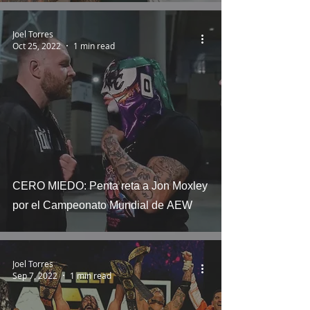
Joel Torres
Oct 25, 2022
1 min read
CERO MIEDO: Penta reta a Jon Moxley
por el Campeonato Mundial de AEW
Joel Torres
Sep 7, 2022
1 min read