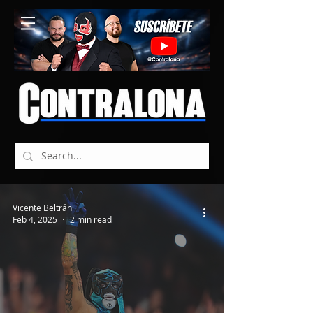
Vicente Beltrán
Feb 4, 2025
2 min read