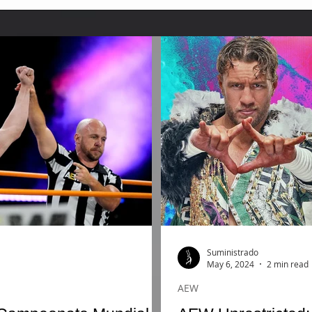
Suministrado
May 6, 2024
2 min read
AEW