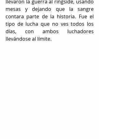
llevaron la guerra al ringside, usando 
mesas y dejando que la sangre 
contara parte de la historia. Fue el 
tipo de lucha que no ves todos los 
días, con ambos luchadores 
llevándose al límite.