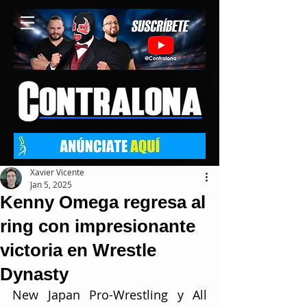
Xavier Vicente
Jan 5, 2025
Kenny Omega regresa al
ring con impresionante
victoria en Wrestle
Dynasty
New Japan Pro-Wrestling y All 