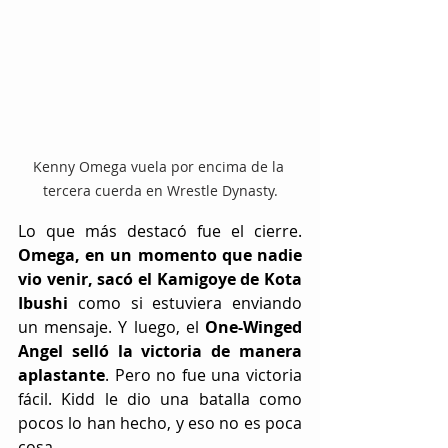
Kenny Omega vuela por encima de la 
tercera cuerda en Wrestle Dynasty.
Lo que más destacó fue el cierre. 
Omega, en un momento que nadie 
vio venir, sacó el Kamigoye de Kota 
Ibushi
 como si estuviera enviando 
un mensaje. Y luego, el 
One-Winged 
Angel selló la victoria de manera 
aplastante
. Pero no fue una victoria 
fácil. Kidd le dio una batalla como 
pocos lo han hecho, y eso no es poca 
cosa.