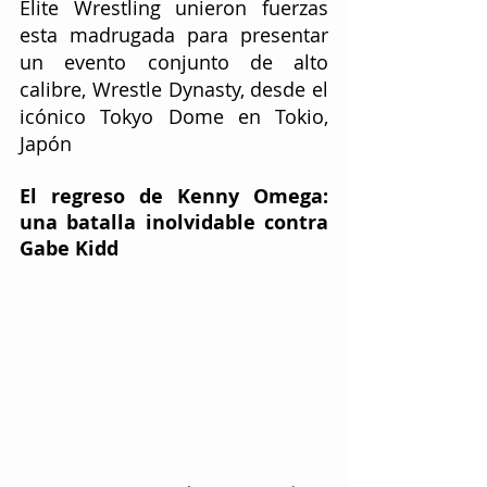
Elite Wrestling unieron fuerzas 
esta madrugada para presentar 
un evento conjunto de alto 
calibre, Wrestle Dynasty, desde el 
icónico Tokyo Dome en Tokio, 
Japón
El regreso de Kenny Omega: 
una batalla inolvidable contra 
Gabe Kidd