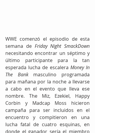
WWE comenzó el episodio de esta 
semana de 
Friday Night SmackDown
necesitando encontrar un séptimo y 
último participante para la tan 
esperada lucha de escalera 
Money In 
The Bank
 masculino programada 
para mañana por la noche a llevarse 
a cabo en el evento que lleva ese 
nombre. The Miz, Ezekiel, Happy 
Corbin y Madcap Moss hicieron 
campaña para ser incluidos en el 
encuentro y compitieron en una 
lucha fatal de cuatro esquinas, en 
donde el ganador sería el miembro 