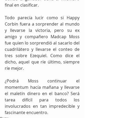
final en clasificar.
Todo parecía lucir como si Happy 
Corbin fuera a sorprender al mundo 
y llevarse la victoria, pero su ex 
amigo y compañero Madcap Moss 
fue quien lo sorprendió al sacarlo del 
cuadrilátero y llevarse el conteo de 
tres sobre Ezequiel. Como dice el 
dicho, aquel que ríe último, siempre 
ríe mejor.
¿Podrá Moss continuar el 
momentum hacía mañana y llevarse 
el maletín dinero en el banco? Será 
tarea difícil para todos los 
involucrados en tan impredecible y 
fascinante encuentro.